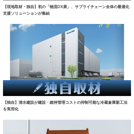
【現地取材・独自】初の「物流DX展」、サプライチェーン全体の最適化
支援ソリューションが集結
【独自】清水建設が建設・維持管理コストの抑制可能な冷蔵倉庫新工法
を実用化