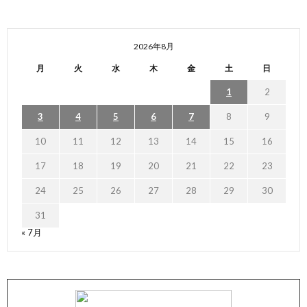
2026年8月
月
火
水
木
金
土
日
1
2
3
4
5
6
7
8
9
10
11
12
13
14
15
16
17
18
19
20
21
22
23
24
25
26
27
28
29
30
31
« 7月