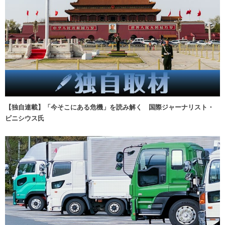
【独自連載】「今そこにある危機」を読み解く 国際ジャーナリスト・
ビニシウス氏