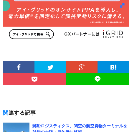
関連する記事
郵船ロジスティクス、関空の航空貨物ターミナルを
対岸の大阪・泉佐野に移転