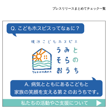
プレスリリースまとめてチェック一覧