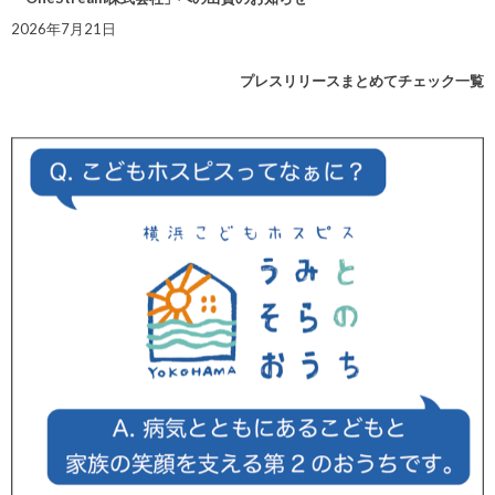
2026年7月21日
プレスリリースまとめてチェック一覧