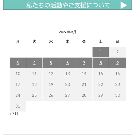
2026年8月
月
火
水
木
金
土
日
1
2
3
4
5
6
7
8
9
10
11
12
13
14
15
16
17
18
19
20
21
22
23
24
25
26
27
28
29
30
31
« 7月