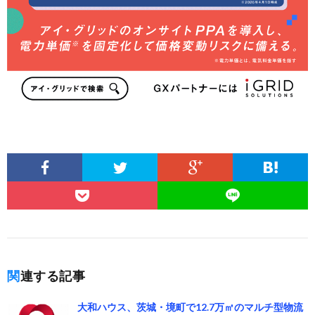
関連する記事
大和ハウス、茨城・境町で12.7万㎡のマルチ型物流