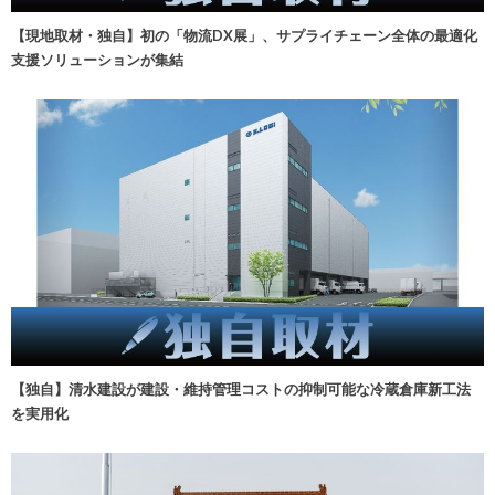
【現地取材・独自】初の「物流DX展」、サプライチェーン全体の最適化
支援ソリューションが集結
【独自】清水建設が建設・維持管理コストの抑制可能な冷蔵倉庫新工法
を実用化