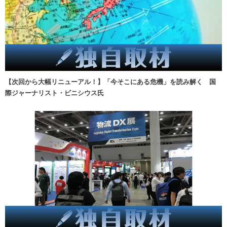
【次回から大幅リニューアル！】「今そこにある危機」を読み解く 国
際ジャーナリスト・ビニシウス氏