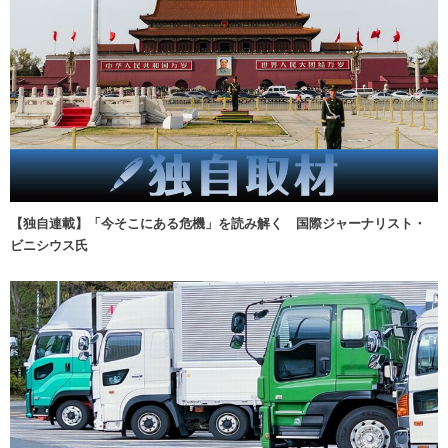
【独自連載】「今そこにある危機」を読み解く 国際ジャーナリスト・
ビニシウス氏