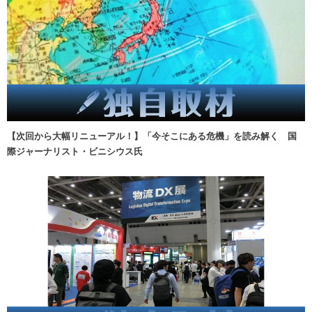
【次回から大幅リニューアル！】「今そこにある危機」を読み解く 国
際ジャーナリスト・ビニシウス氏