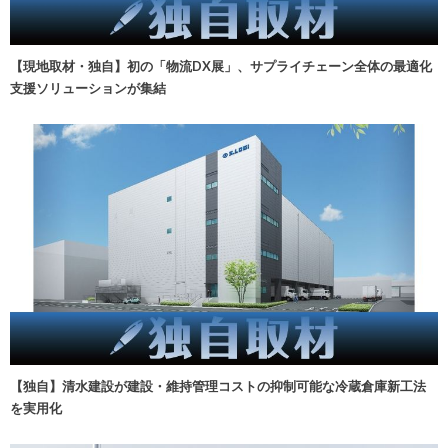
【現地取材・独自】初の「物流DX展」、サプライチェーン全体の最適化
支援ソリューションが集結
【独自】清水建設が建設・維持管理コストの抑制可能な冷蔵倉庫新工法
を実用化