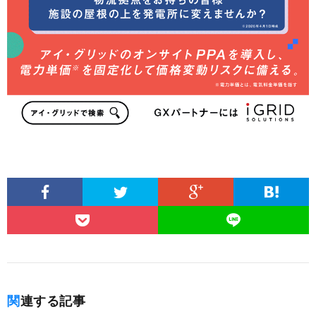
関連する記事