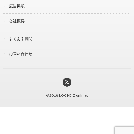
広告掲載
会社概要
よくある質問
お問い合わせ
©2018
LOGI-BIZ online
.