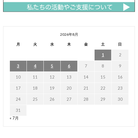
2026年8月
月
火
水
木
金
土
日
1
2
3
4
5
6
7
8
9
10
11
12
13
14
15
16
17
18
19
20
21
22
23
24
25
26
27
28
29
30
31
« 7月