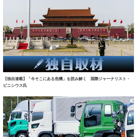
【独自連載】「今そこにある危機」を読み解く 国際ジャーナリスト・
ビニシウス氏