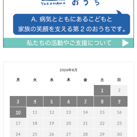
2026年8月
月
火
水
木
金
土
日
1
2
3
4
5
6
7
8
9
10
11
12
13
14
15
16
17
18
19
20
21
22
23
24
25
26
27
28
29
30