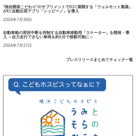
“独自開発こだわり”のサプリメントでD2C展開する「ウェルモット製薬」
がEC自動出荷アプリ「シッピーノ」を導入
2026年7月30日
自動車船の荷役中断を抑制する自動車移動用「スケーター」を開発・導
入 ～自力走行できない車両を約5分で移動可能に～
2026年7月27日
プレスリリースまとめてチェック一覧