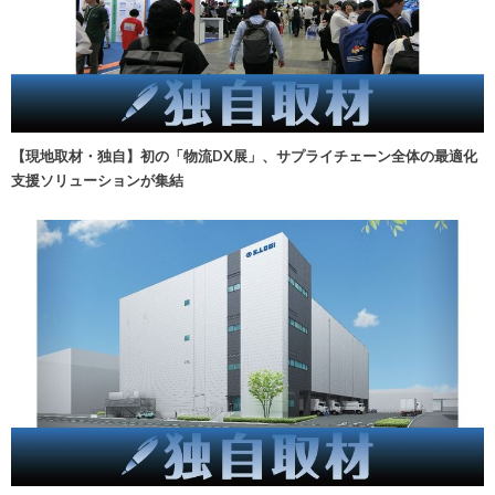
【現地取材・独自】初の「物流DX展」、サプライチェーン全体の最適化
支援ソリューションが集結