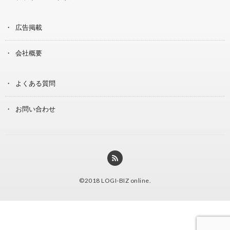
広告掲載
会社概要
よくある質問
お問い合わせ
©2018
LOGI-BIZ online
.