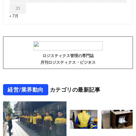
31
« 7月
ロジスティクス管理の専門誌
月刊ロジスティクス・ビジネス
経営/業界動向
カテゴリの最新記事