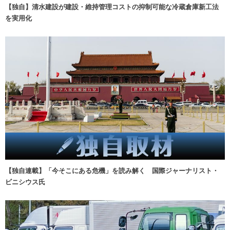
【独自】清水建設が建設・維持管理コストの抑制可能な冷蔵倉庫新工法
を実用化
【独自連載】「今そこにある危機」を読み解く 国際ジャーナリスト・
ビニシウス氏