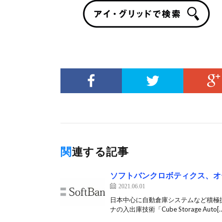
関連する記事
ソフトバンクロボティクス、オ
2021.06.01
日本中心に自動倉庫システムなど積極
ナの入出庫技術「Cube Storage Auto[…