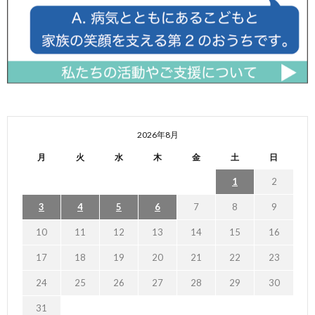
2026年8月
月
火
水
木
金
土
日
1
2
3
4
5
6
7
8
9
10
11
12
13
14
15
16
17
18
19
20
21
22
23
24
25
26
27
28
29
30
31