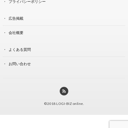
プライバシーポリシー
広告掲載
会社概要
よくある質問
お問い合わせ
©2018
LOGI-BIZ online
.