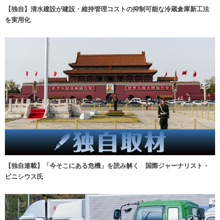
【独自】清水建設が建設・維持管理コストの抑制可能な冷蔵倉庫新工法
を実用化
【独自連載】「今そこにある危機」を読み解く 国際ジャーナリスト・
ビニシウス氏