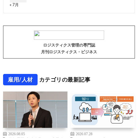
« 7月
ロジスティクス管理の専門誌
月刊ロジスティクス・ビジネス
雇用/人材
カテゴリの最新記事
2026.08.05
2026.07.28