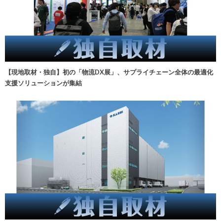
【現地取材・独自】初の「物流DX展」、サプライチェーン全体の最適化
支援ソリューションが集結