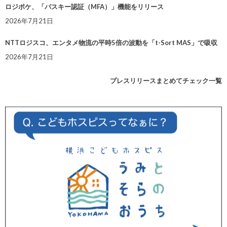
ロジポケ、「パスキー認証（MFA）」機能をリリース
2026年7月21日
NTTロジスコ、エンタメ物流の平時5倍の波動を「t-Sort MAS」で吸収
2026年7月21日
プレスリリースまとめてチェック一覧