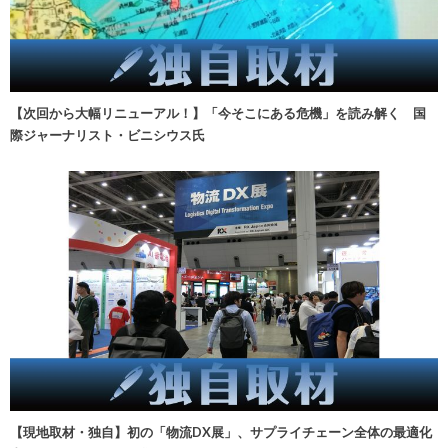
【次回から大幅リニューアル！】「今そこにある危機」を読み解く 国
際ジャーナリスト・ビニシウス氏
【現地取材・独自】初の「物流DX展」、サプライチェーン全体の最適化