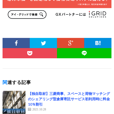
関連する記事
【独自取材】三菱商事、スペースと荷物マッチング
のシェアリング型倉庫寄託サービス初利用時に料金
10％割引
2021.10.28