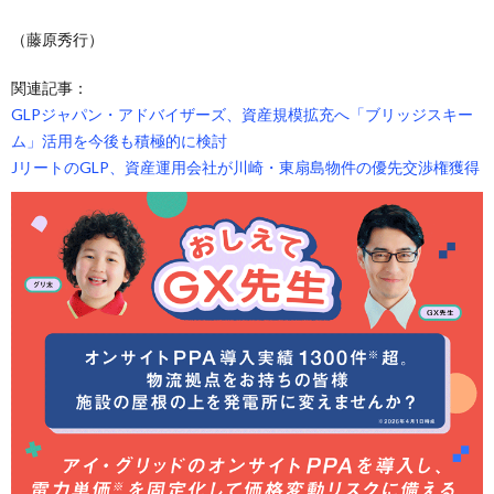
（藤原秀行）
関連記事：
GLPジャパン・アドバイザーズ、資産規模拡充へ「ブリッジスキー
ム」活用を今後も積極的に検討
JリートのGLP、資産運用会社が川崎・東扇島物件の優先交渉権獲得