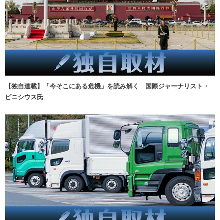
【独自連載】「今そこにある危機」を読み解く 国際ジャーナリスト・
ビニシウス氏