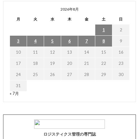
2026年8月
月
火
水
木
金
土
日
1
2
3
4
5
6
7
8
9
10
11
12
13
14
15
16
17
18
19
20
21
22
23
24
25
26
27
28
29
30
31
« 7月
ロジスティクス管理の専門誌