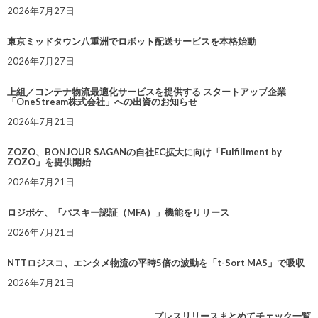
2026年7月27日
東京ミッドタウン八重洲でロボット配送サービスを本格始動
2026年7月27日
上組／コンテナ物流最適化サービスを提供する スタートアップ企業
「OneStream株式会社」への出資のお知らせ
2026年7月21日
ZOZO、BONJOUR SAGANの自社EC拡大に向け「Fulfillment by
ZOZO」を提供開始
2026年7月21日
ロジポケ、「パスキー認証（MFA）」機能をリリース
2026年7月21日
NTTロジスコ、エンタメ物流の平時5倍の波動を「t-Sort MAS」で吸収
2026年7月21日
プレスリリースまとめてチェック一覧