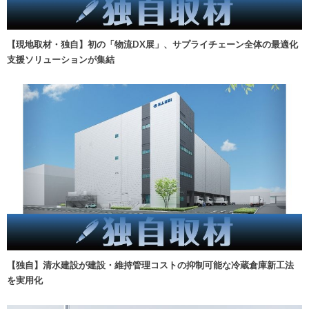
【現地取材・独自】初の「物流DX展」、サプライチェーン全体の最適化
支援ソリューションが集結
【独自】清水建設が建設・維持管理コストの抑制可能な冷蔵倉庫新工法
を実用化