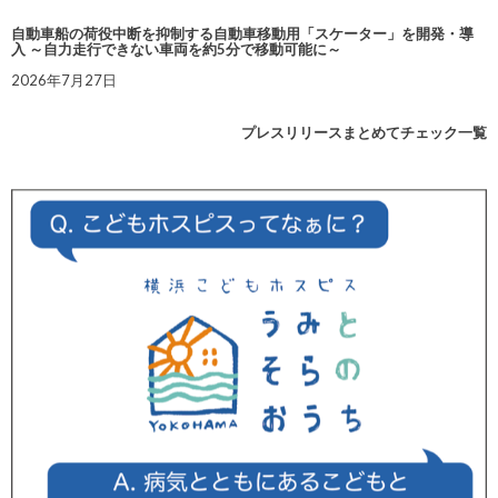
自動車船の荷役中断を抑制する自動車移動用「スケーター」を開発・導
入 ～自力走行できない車両を約5分で移動可能に～
2026年7月27日
プレスリリースまとめてチェック一覧