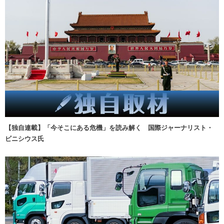
【独自連載】「今そこにある危機」を読み解く 国際ジャーナリスト・
ビニシウス氏