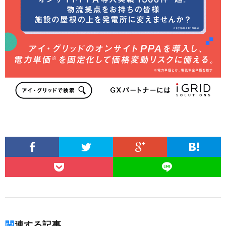
関連する記事