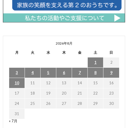
2026年8月
月
火
水
木
金
土
日
1
2
3
4
5
6
7
8
9
10
11
12
13
14
15
16
17
18
19
20
21
22
23
24
25
26
27
28
29
30
31
« 7月