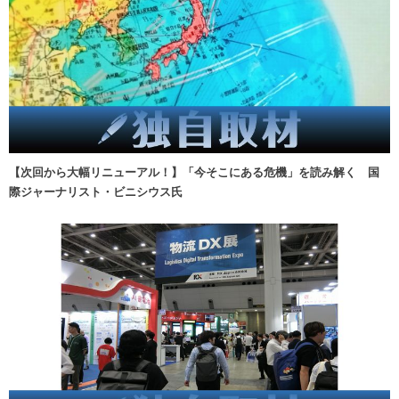
【次回から大幅リニューアル！】「今そこにある危機」を読み解く 国
際ジャーナリスト・ビニシウス氏