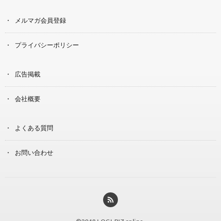
メルマガ会員登録
プライバシーポリシー
広告掲載
会社概要
よくある質問
お問い合わせ