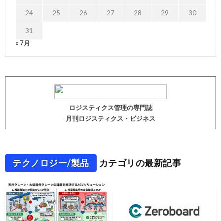
24
25
26
27
28
29
30
31
« 7月
ロジスティクス管理の専門誌
月刊ロジスティクス・ビジネス
テクノロジー/製品
カテゴリの最新記事