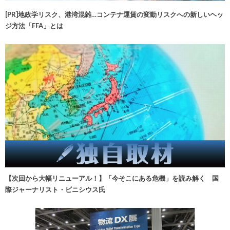
[PR]地政学リスク、港湾混雑…コンテナ運賃の変動リスクへの新しいヘッ
ジ方法「FFA」とは
【次回から大幅リニューアル！】「今そこにある危機」を読み解く 国
際ジャーナリスト・ビニシウス氏