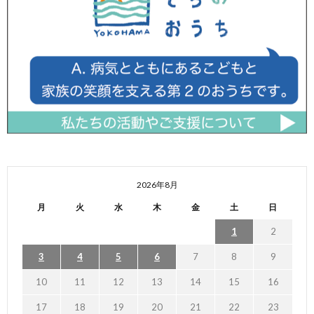
2026年8月
月
火
水
木
金
土
日
1
2
3
4
5
6
7
8
9
10
11
12
13
14
15
16
17
18
19
20
21
22
23