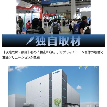
【現地取材・独自】初の「物流DX展」、サプライチェーン全体の最適化
支援ソリューションが集結