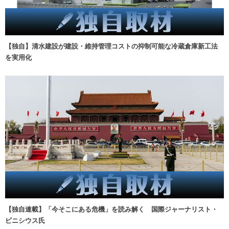
【独自】清水建設が建設・維持管理コストの抑制可能な冷蔵倉庫新工法
を実用化
【独自連載】「今そこにある危機」を読み解く 国際ジャーナリスト・
ビニシウス氏