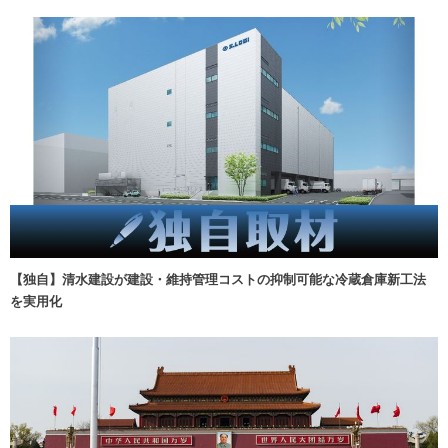
【独自】清水建設が建設・維持管理コストの抑制可能な冷蔵倉庫新工法
を実用化