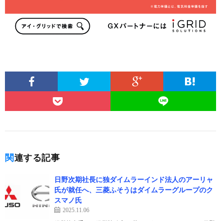
関連する記事
日野次期社長に独ダイムラーインド法人のアーリャ
氏が就任へ、三菱ふそうはダイムラーグループのク
スマノ氏
2025.11.06