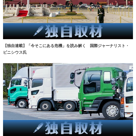
【独自連載】「今そこにある危機」を読み解く 国際ジャーナリスト・
ビニシウス氏