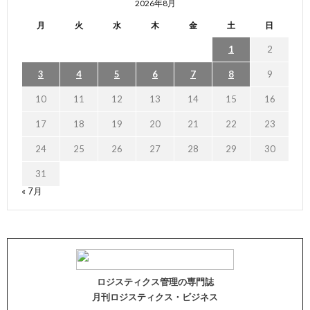
2026年8月
月
火
水
木
金
土
日
1
2
3
4
5
6
7
8
9
10
11
12
13
14
15
16
17
18
19
20
21
22
23
24
25
26
27
28
29
30
31
« 7月
ロジスティクス管理の専門誌
月刊ロジスティクス・ビジネス