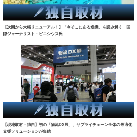
【次回から大幅リニューアル！】「今そこにある危機」を読み解く 国
際ジャーナリスト・ビニシウス氏
【現地取材・独自】初の「物流DX展」、サプライチェーン全体の最適化
支援ソリューションが集結