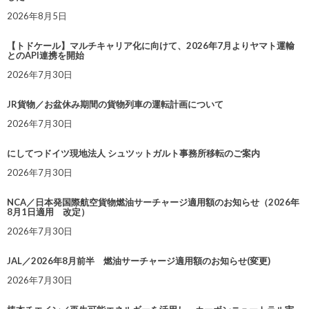
2026年8月5日
【トドケール】マルチキャリア化に向けて、2026年7月よりヤマト運輸
とのAPI連携を開始
2026年7月30日
JR貨物／お盆休み期間の貨物列車の運転計画について
2026年7月30日
にしてつドイツ現地法人 シュツットガルト事務所移転のご案内
2026年7月30日
NCA／日本発国際航空貨物燃油サーチャージ適用額のお知らせ（2026年
8月1日適用 改定）
2026年7月30日
JAL／2026年8月前半 燃油サーチャージ適用額のお知らせ(変更)
2026年7月30日