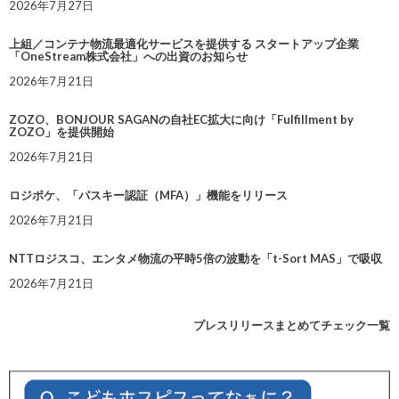
2026年7月27日
上組／コンテナ物流最適化サービスを提供する スタートアップ企業
「OneStream株式会社」への出資のお知らせ
2026年7月21日
ZOZO、BONJOUR SAGANの自社EC拡大に向け「Fulfillment by
ZOZO」を提供開始
2026年7月21日
ロジポケ、「パスキー認証（MFA）」機能をリリース
2026年7月21日
NTTロジスコ、エンタメ物流の平時5倍の波動を「t-Sort MAS」で吸収
2026年7月21日
プレスリリースまとめてチェック一覧