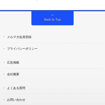
Back to Top
メルマガ会員登録
プライバシーポリシー
広告掲載
会社概要
よくある質問
お問い合わせ