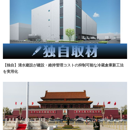
【独自】清水建設が建設・維持管理コストの抑制可能な冷蔵倉庫新工法
を実用化