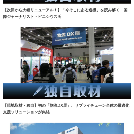
【次回から大幅リニューアル！】「今そこにある危機」を読み解く 国
際ジャーナリスト・ビニシウス氏
【現地取材・独自】初の「物流DX展」、サプライチェーン全体の最適化
支援ソリューションが集結