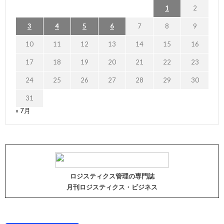
1
2
3
4
5
6
7
8
9
10
11
12
13
14
15
16
17
18
19
20
21
22
23
24
25
26
27
28
29
30
31
« 7月
ロジスティクス管理の専門誌
月刊ロジスティクス・ビジネス