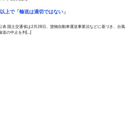
ル以上で「輸送は適切ではない」
表 国土交通省は2月28日、貨物自動車運送事業法などに基づき、台風
送の中止を判[…]