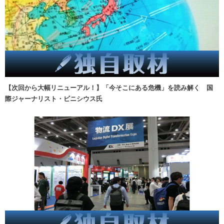
【次回から大幅リニューアル！】「今そこにある危機」を読み解く 国
際ジャーナリスト・ビニシウス氏