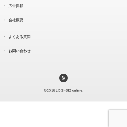
広告掲載
会社概要
よくある質問
お問い合わせ
©2018
LOGI-BIZ online
.