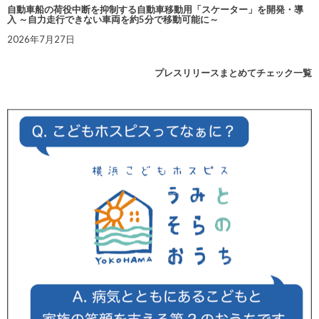
自動車船の荷役中断を抑制する自動車移動用「スケーター」を開発・導
入 ～自力走行できない車両を約5分で移動可能に～
2026年7月27日
プレスリリースまとめてチェック一覧