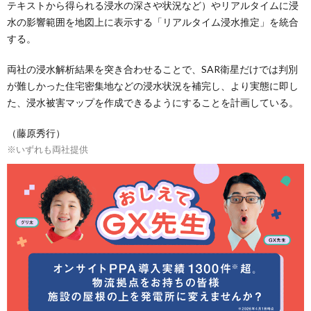
テキストから得られる浸水の深さや状況など）やリアルタイムに浸
水の影響範囲を地図上に表示する「リアルタイム浸水推定」を統合
する。
両社の浸水解析結果を突き合わせることで、SAR衛星だけでは判別
が難しかった住宅密集地などの浸水状況を補完し、より実態に即し
た、浸水被害マップを作成できるようにすることを計画している。
（藤原秀行）
※いずれも両社提供