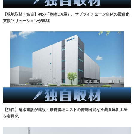
【現地取材・独自】初の「物流DX展」、サプライチェーン全体の最適化
支援ソリューションが集結
【独自】清水建設が建設・維持管理コストの抑制可能な冷蔵倉庫新工法
を実用化