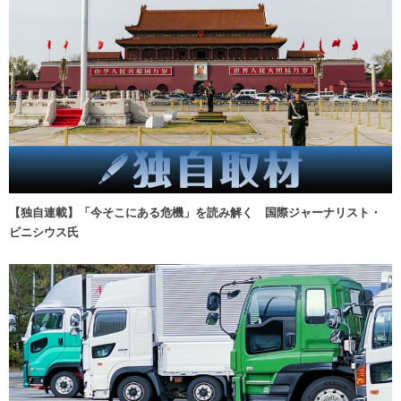
【独自連載】「今そこにある危機」を読み解く 国際ジャーナリスト・
ビニシウス氏