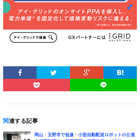
関連する記事
岡山・玉野市で低速・小型自動配送ロボットの公道