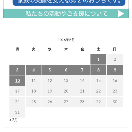
2026年8月
月
火
水
木
金
土
日
1
2
3
4
5
6
7
8
9
10
11
12
13
14
15
16
17
18
19
20
21
22
23
24
25
26
27
28
29
30
31
« 7月