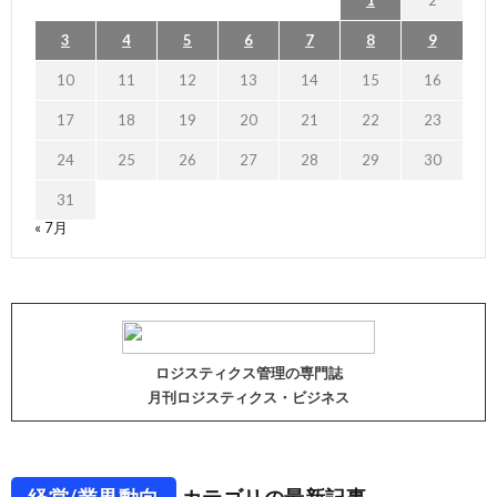
1
2
3
4
5
6
7
8
9
10
11
12
13
14
15
16
17
18
19
20
21
22
23
24
25
26
27
28
29
30
31
« 7月
ロジスティクス管理の専門誌
月刊ロジスティクス・ビジネス