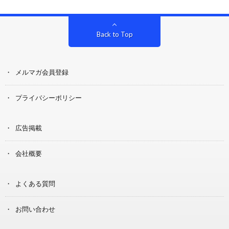
Back to Top
メルマガ会員登録
プライバシーポリシー
広告掲載
会社概要
よくある質問
お問い合わせ