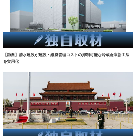
【独自】清水建設が建設・維持管理コストの抑制可能な冷蔵倉庫新工法
を実用化