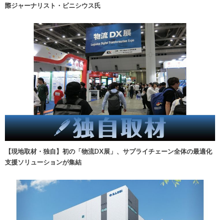
際ジャーナリスト・ビニシウス氏
【現地取材・独自】初の「物流DX展」、サプライチェーン全体の最適化
支援ソリューションが集結