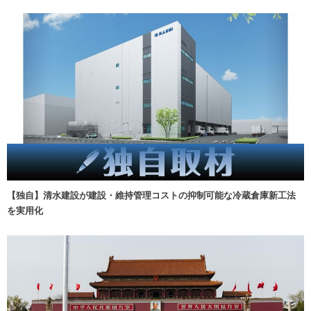
【独自】清水建設が建設・維持管理コストの抑制可能な冷蔵倉庫新工法
を実用化