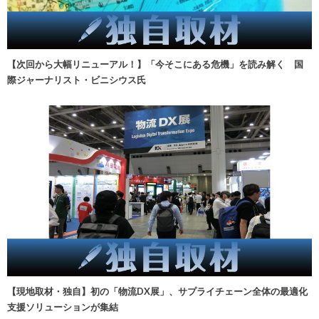
【次回から大幅リニューアル！】「今そこにある危機」を読み解く 国
際ジャーナリスト・ビニシウス氏
【現地取材・独自】初の「物流DX展」、サプライチェーン全体の最適化
支援ソリューションが集結