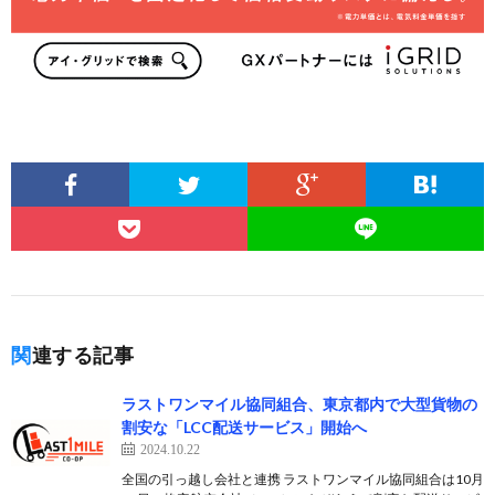
関連する記事
ラストワンマイル協同組合、東京都内で大型貨物の
割安な「LCC配送サービス」開始へ
2024.10.22
全国の引っ越し会社と連携 ラストワンマイル協同組合は10月