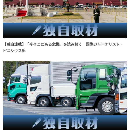
【独自連載】「今そこにある危機」を読み解く 国際ジャーナリスト・
ビニシウス氏