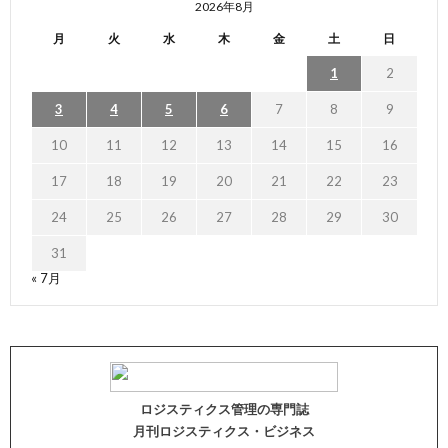
2026年8月
月
火
水
木
金
土
日
1
2
3
4
5
6
7
8
9
10
11
12
13
14
15
16
17
18
19
20
21
22
23
24
25
26
27
28
29
30
31
« 7月
ロジスティクス管理の専門誌
月刊ロジスティクス・ビジネス