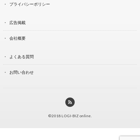
プライバシーポリシー
広告掲載
会社概要
よくある質問
お問い合わせ
©2018
LOGI-BIZ online
.