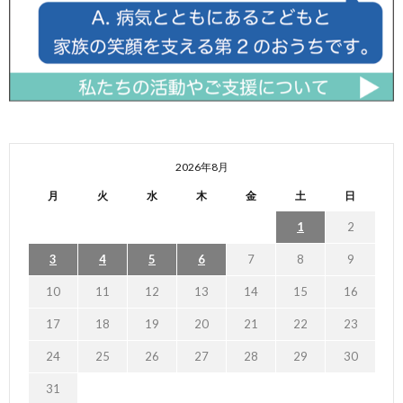
2026年8月
月
火
水
木
金
土
日
1
2
3
4
5
6
7
8
9
10
11
12
13
14
15
16
17
18
19
20
21
22
23
24
25
26
27
28
29
30
31