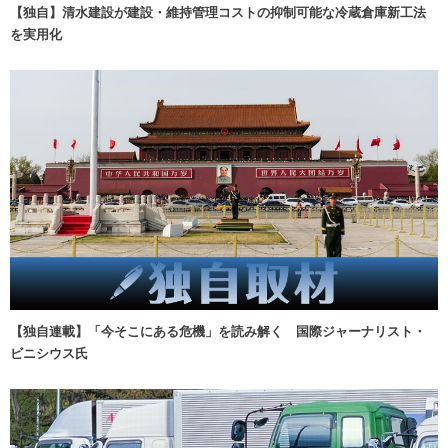
【独自】清水建設が建設・維持管理コストの抑制可能な冷蔵倉庫新工法
を実用化
【独自連載】「今そこにある危機」を読み解く 国際ジャーナリスト・
ビニシウス氏