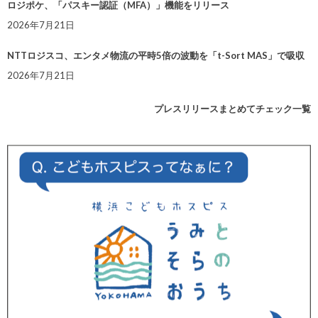
ロジポケ、「パスキー認証（MFA）」機能をリリース
2026年7月21日
NTTロジスコ、エンタメ物流の平時5倍の波動を「t-Sort MAS」で吸収
2026年7月21日
プレスリリースまとめてチェック一覧