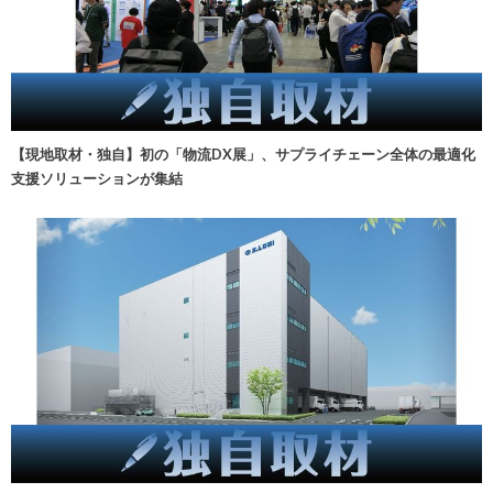
【現地取材・独自】初の「物流DX展」、サプライチェーン全体の最適化
支援ソリューションが集結