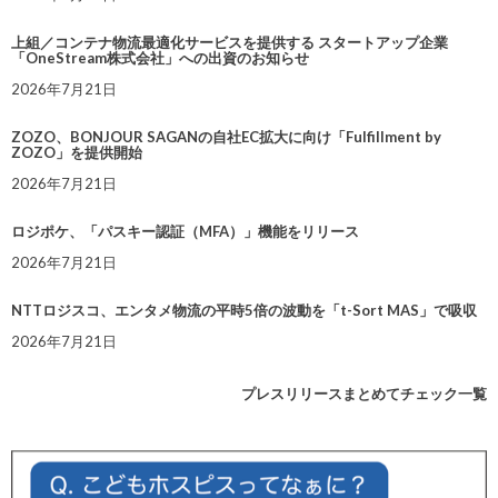
上組／コンテナ物流最適化サービスを提供する スタートアップ企業
「OneStream株式会社」への出資のお知らせ
2026年7月21日
ZOZO、BONJOUR SAGANの自社EC拡大に向け「Fulfillment by
ZOZO」を提供開始
2026年7月21日
ロジポケ、「パスキー認証（MFA）」機能をリリース
2026年7月21日
NTTロジスコ、エンタメ物流の平時5倍の波動を「t-Sort MAS」で吸収
2026年7月21日
プレスリリースまとめてチェック一覧