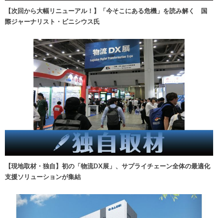
【次回から大幅リニューアル！】「今そこにある危機」を読み解く 国
際ジャーナリスト・ビニシウス氏
【現地取材・独自】初の「物流DX展」、サプライチェーン全体の最適化
支援ソリューションが集結