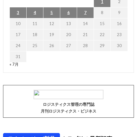
1
2
3
4
5
6
7
8
9
10
11
12
13
14
15
16
17
18
19
20
21
22
23
24
25
26
27
28
29
30
31
« 7月
ロジスティクス管理の専門誌
月刊ロジスティクス・ビジネス