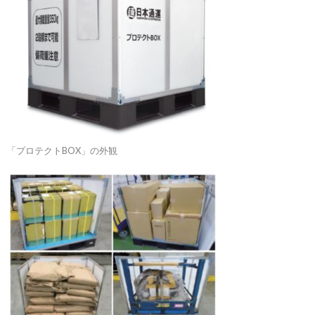
「プロテクトBOX」の外観