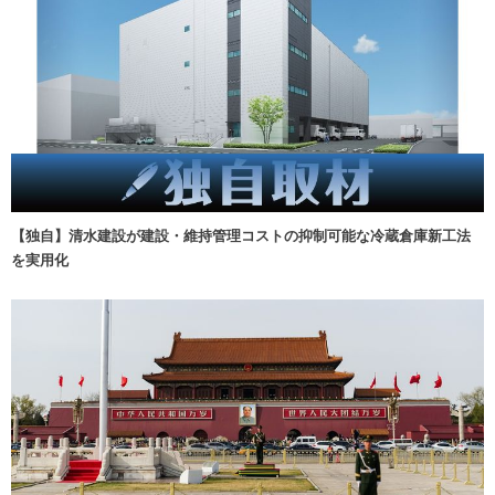
【独自】清水建設が建設・維持管理コストの抑制可能な冷蔵倉庫新工法
を実用化