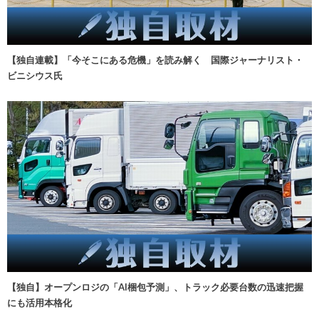
【独自連載】「今そこにある危機」を読み解く 国際ジャーナリスト・
ビニシウス氏
【独自】オープンロジの「AI梱包予測」、トラック必要台数の迅速把握
にも活用本格化