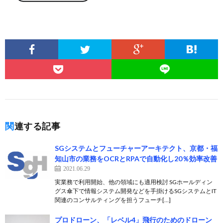
関連する記事
SGシステムとフューチャーアーキテクト、京都・福
知山市の業務をOCRとRPAで自動化し20％効率改善
2021.06.29
実業務で利用開始、他の領域にも適用検討 SGホールディン
グス傘下で情報システム開発などを手掛けるSGシステムとIT
関連のコンサルティングを担うフューチ[…]
プロドローン、「レベル4」飛行のためのドローン