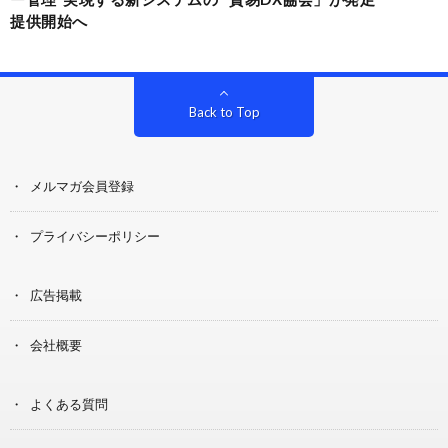
提供開始へ
Back to Top
メルマガ会員登録
プライバシーポリシー
広告掲載
会社概要
よくある質問