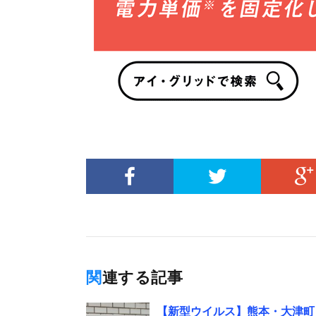
関連する記事
【新型ウイルス】熊本・大津町