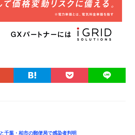
と千葉・柏市の郵便局で感染者判明