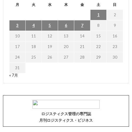
月
火
水
木
金
土
日
1
2
3
4
5
6
7
8
9
10
11
12
13
14
15
16
17
18
19
20
21
22
23
24
25
26
27
28
29
30
31
« 7月
ロジスティクス管理の専門誌
月刊ロジスティクス・ビジネス