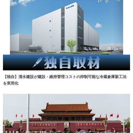
【独自】清水建設が建設・維持管理コストの抑制可能な冷蔵倉庫新工法
を実用化