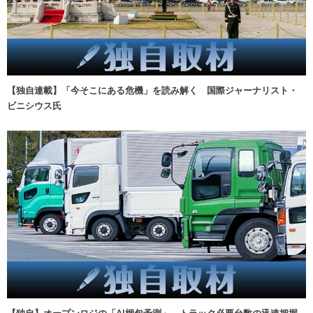
【独自連載】「今そこにある危機」を読み解く 国際ジャーナリスト・
ビニシウス氏