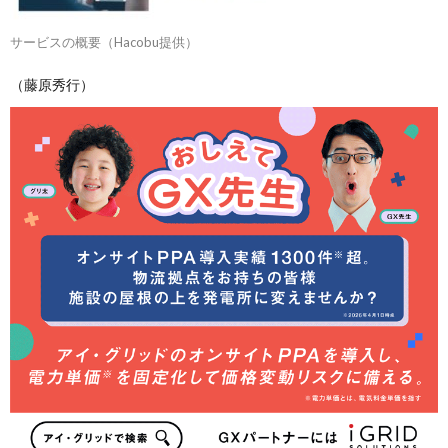
サービスの概要（Hacobu提供）
（藤原秀行）