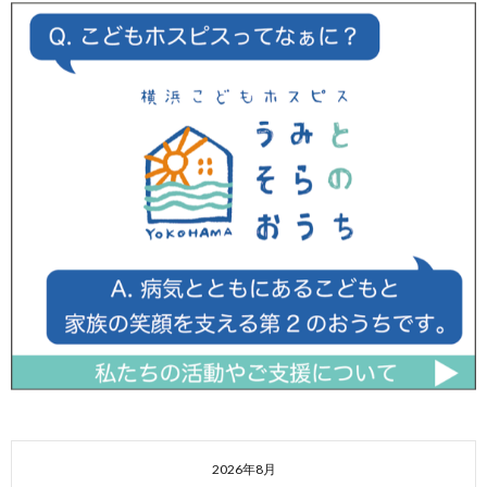
2026年8月