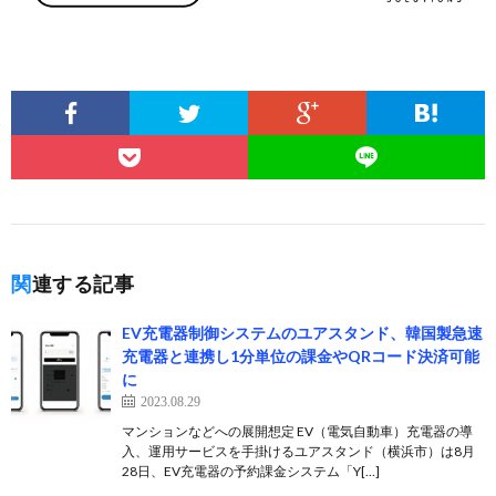
関連する記事
EV充電器制御システムのユアスタンド、韓国製急速
充電器と連携し1分単位の課金やQRコード決済可能
に
2023.08.29
マンションなどへの展開想定 EV（電気自動車）充電器の導
入、運用サービスを手掛けるユアスタンド（横浜市）は8月
28日、EV充電器の予約課金システム「Y[…]