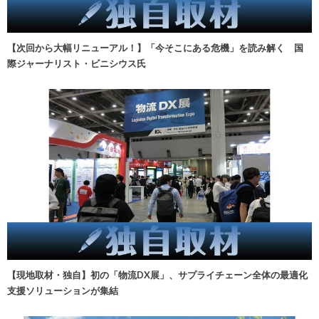
【次回から大幅リニューアル！】「今そこにある危機」を読み解く 国
際ジャーナリスト・ビニシウス氏
【現地取材・独自】初の「物流DX展」、サプライチェーン全体の最適化
支援ソリューションが集結