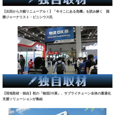
【次回から大幅リニューアル！】「今そこにある危機」を読み解く 国
際ジャーナリスト・ビニシウス氏
【現地取材・独自】初の「物流DX展」、サプライチェーン全体の最適化
支援ソリューションが集結