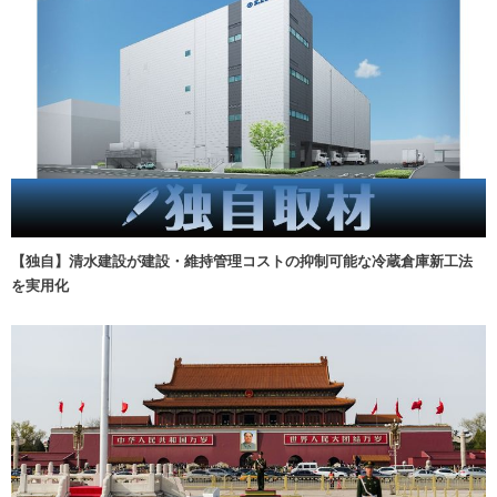
【独自】清水建設が建設・維持管理コストの抑制可能な冷蔵倉庫新工法
を実用化