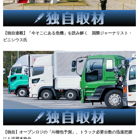
【独自連載】「今そこにある危機」を読み解く 国際ジャーナリスト・
ビニシウス氏
【独自】オープンロジの「AI梱包予測」、トラック必要台数の迅速把握
にも活用本格化