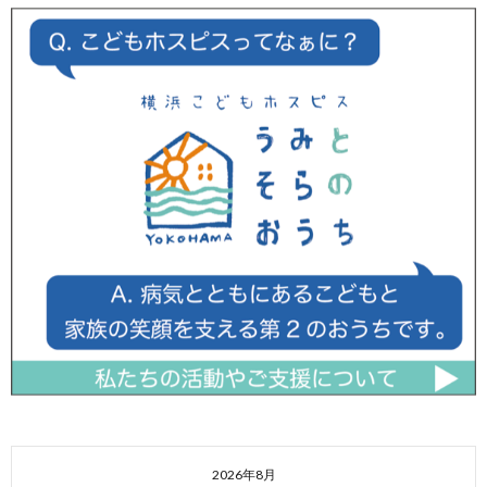
2026年8月