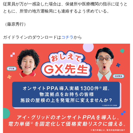
従業員が万が一感染した場合は、保健所や医療機関の指示に従うと
ともに、所管の地方運輸局にも連絡するよう求めている。
（藤原秀行）
ガイドラインのダウンロードは
コチラ
から