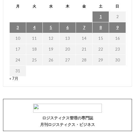
月
火
水
木
金
土
日
1
2
3
4
5
6
7
8
9
10
11
12
13
14
15
16
17
18
19
20
21
22
23
24
25
26
27
28
29
30
31
« 7月
ロジスティクス管理の専門誌
月刊ロジスティクス・ビジネス