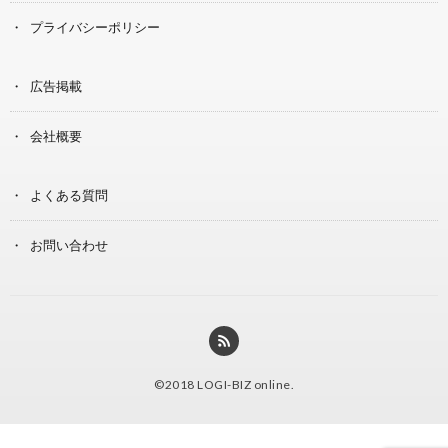
プライバシーポリシー
広告掲載
会社概要
よくある質問
お問い合わせ
©2018
LOGI-BIZ online
.