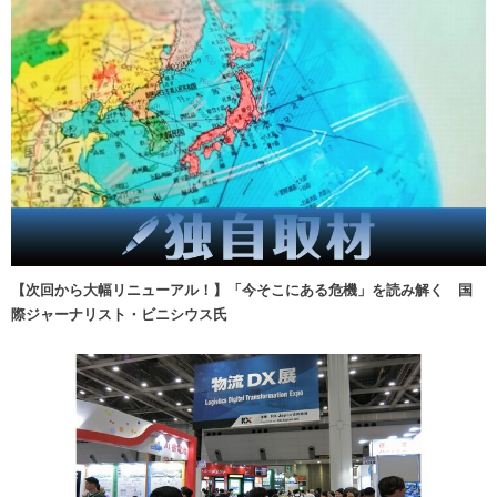
【次回から大幅リニューアル！】「今そこにある危機」を読み解く 国
際ジャーナリスト・ビニシウス氏