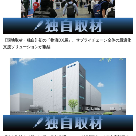
【現地取材・独自】初の「物流DX展」、サプライチェーン全体の最適化
支援ソリューションが集結