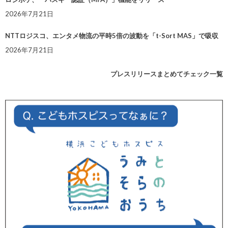
2026年7月21日
NTTロジスコ、エンタメ物流の平時5倍の波動を「t-Sort MAS」で吸収
2026年7月21日
プレスリリースまとめてチェック一覧