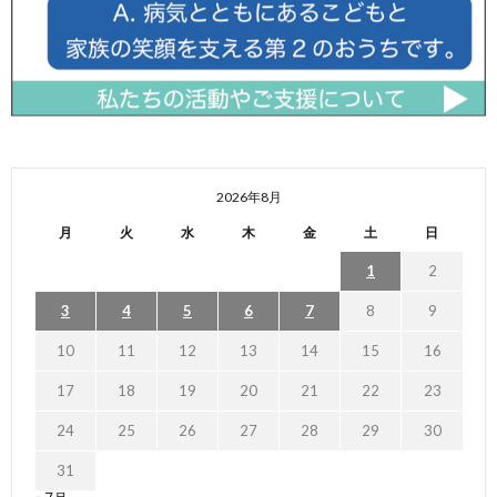
2026年8月
月
火
水
木
金
土
日
1
2
3
4
5
6
7
8
9
10
11
12
13
14
15
16
17
18
19
20
21
22
23
24
25
26
27
28
29
30
31