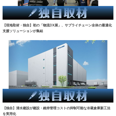
【現地取材・独自】初の「物流DX展」、サプライチェーン全体の最適化
支援ソリューションが集結
【独自】清水建設が建設・維持管理コストの抑制可能な冷蔵倉庫新工法
を実用化