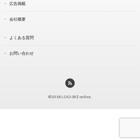
広告掲載
会社概要
よくある質問
お問い合わせ
©2018
LOGI-BIZ online
.