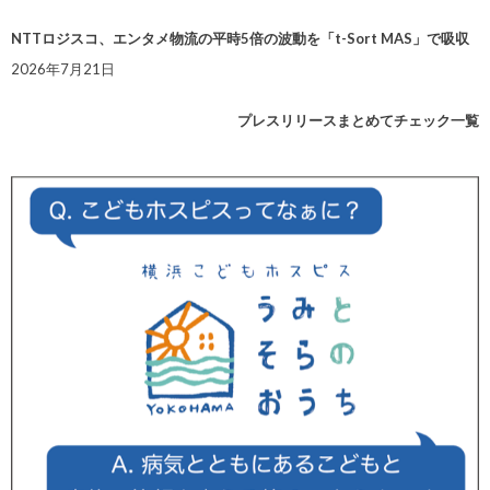
NTTロジスコ、エンタメ物流の平時5倍の波動を「t-Sort MAS」で吸収
2026年7月21日
プレスリリースまとめてチェック一覧