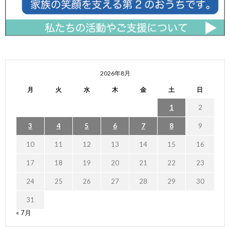
2026年8月
月
火
水
木
金
土
日
1
2
3
4
5
6
7
8
9
10
11
12
13
14
15
16
17
18
19
20
21
22
23
24
25
26
27
28
29
30
31
« 7月