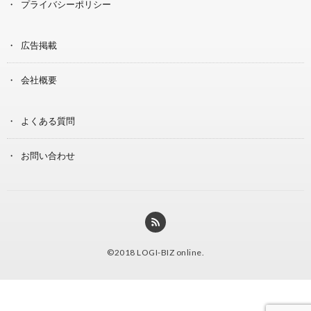
プライバシーポリシー
広告掲載
会社概要
よくある質問
お問い合わせ
©2018
LOGI-BIZ online
.