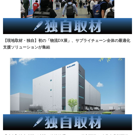
【現地取材・独自】初の「物流DX展」、サプライチェーン全体の最適化
支援ソリューションが集結