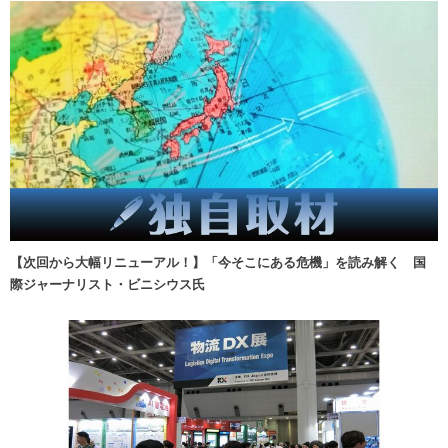
【次回から大幅リニューアル！】「今そこにある危機」を読み解く 国
際ジャーナリスト・ビニシウス氏