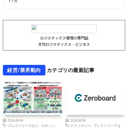
« 7月
ロジスティクス管理の専門誌
月刊ロジスティクス・ビジネス
経営/業界動向
カテゴリの最新記事
2026.08.06
2026.08.06
プレスリリースなど
,
ロボット
,
テクノロジー
,
プレスリリースな