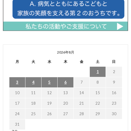
2026年8月
月
火
水
木
金
土
日
1
2
3
4
5
6
7
8
9
10
11
12
13
14
15
16
17
18
19
20
21
22
23
24
25
26
27
28
29
30
31