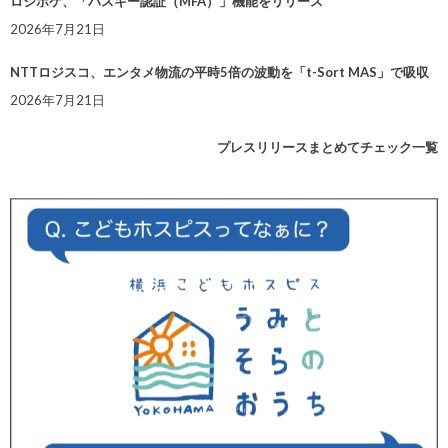
ロジポケ、「パスキー認証（MFA）」機能をリリース
2026年7月21日
NTTロジスコ、エンタメ物流の平時5倍の波動を「t-Sort MAS」で吸収
2026年7月21日
プレスリリースまとめてチェック一覧