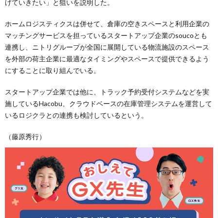
げていきたい」と狙いを説明した。
ホームロジスティクスは併せて、倉庫の空きスペースと利用企業の
マッチングサービスを担っているスタートアップ企業のsoucoとも
連携し、ニトリグループが全国に展開している物流施設のスペース
を外部の荷主企業に最適なタイミングやスペースで提供できるよう
にすることに取り組んでいる。
スタートアップ企業では他に、トラック予約受付システムなどを実
施しているHacobu、クラウドベースの在庫管理システムを運営して
いるロジクラとの連携も検討しているという。
（藤原秀行）