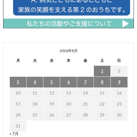
2026年8月
月
火
水
木
金
土
日
1
2
3
4
5
6
7
8
9
10
11
12
13
14
15
16
17
18
19
20
21
22
23
24
25
26
27
28
29
30
31
« 7月