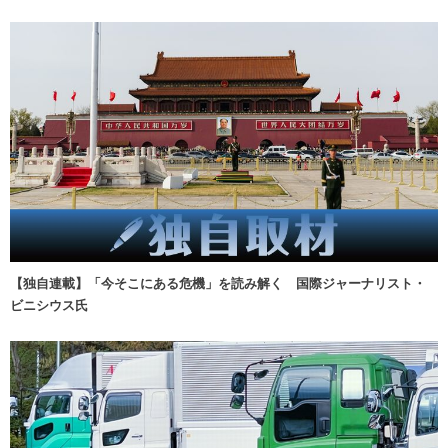
【独自連載】「今そこにある危機」を読み解く 国際ジャーナリスト・
ビニシウス氏