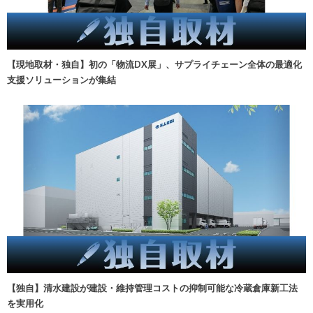
【現地取材・独自】初の「物流DX展」、サプライチェーン全体の最適化
支援ソリューションが集結
【独自】清水建設が建設・維持管理コストの抑制可能な冷蔵倉庫新工法
を実用化