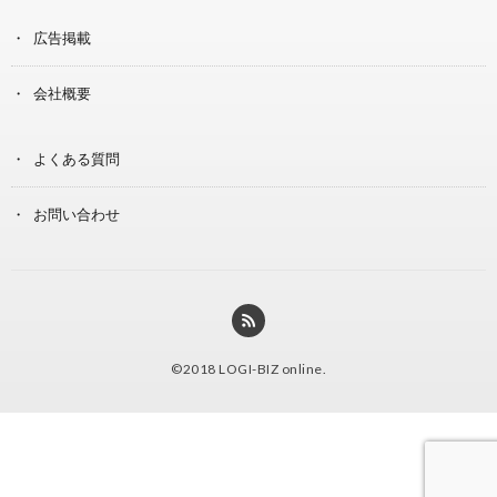
広告掲載
会社概要
よくある質問
お問い合わせ
©2018
LOGI-BIZ online
.