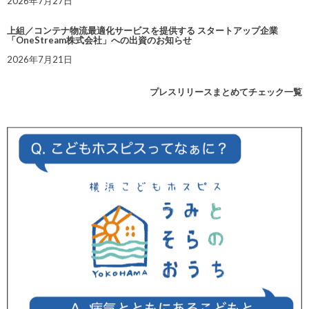
2026年7月27日
上組／コンテナ物流最適化サービスを提供する スタートアップ企業
「OneStream株式会社」への出資のお知らせ
2026年7月21日
プレスリリースまとめてチェック一覧