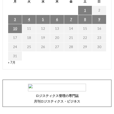
月
火
水
木
金
土
日
1
2
3
4
5
6
7
8
9
10
11
12
13
14
15
16
17
18
19
20
21
22
23
24
25
26
27
28
29
30
31
« 7月
ロジスティクス管理の専門誌
月刊ロジスティクス・ビジネス