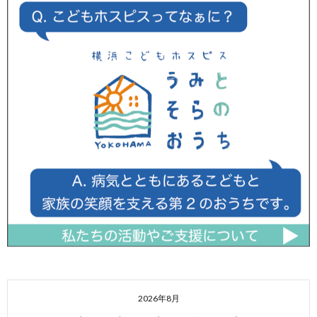
2026年8月