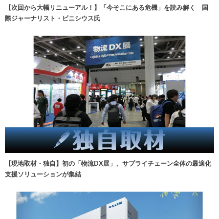
【次回から大幅リニューアル！】「今そこにある危機」を読み解く 国
際ジャーナリスト・ビニシウス氏
【現地取材・独自】初の「物流DX展」、サプライチェーン全体の最適化
支援ソリューションが集結