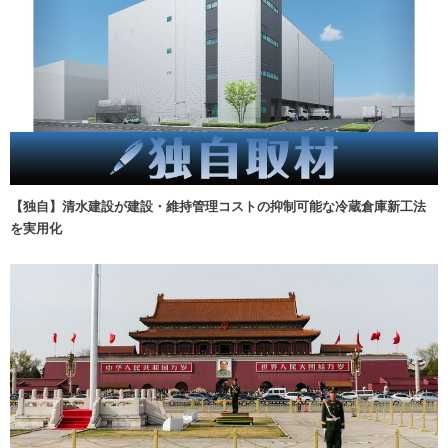
【独自】清水建設が建設・維持管理コストの抑制可能な冷蔵倉庫新工法
を実用化