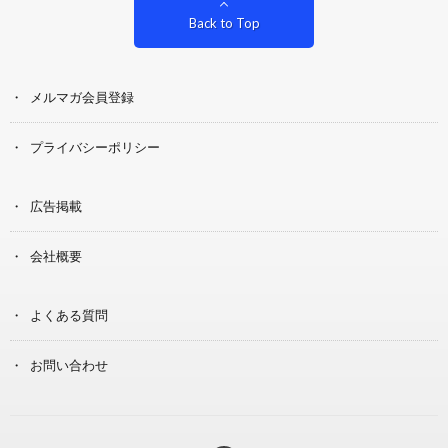
Back to Top
メルマガ会員登録
プライバシーポリシー
広告掲載
会社概要
よくある質問
お問い合わせ