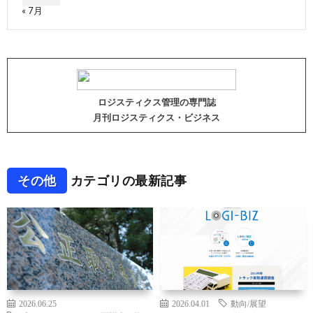
« 7月
ロジスティクス管理の専門誌
月刊ロジスティクス・ビジネス
その他
カテゴリの最新記事
2026.06.25
2026.04.01
動向/展望