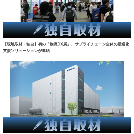
【現地取材・独自】初の「物流DX展」、サプライチェーン全体の最適化
支援ソリューションが集結