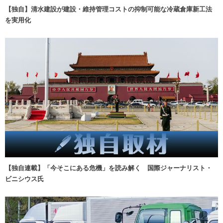
【独自】清水建設が建設・維持管理コストの抑制可能な冷蔵倉庫新工法
を実用化
【独自連載】「今そこにある危機」を読み解く 国際ジャーナリスト・
ビニシウス氏