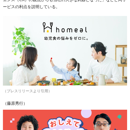
ービスの利点を説明している。
（プレスリリースより引用）
（藤原秀行）