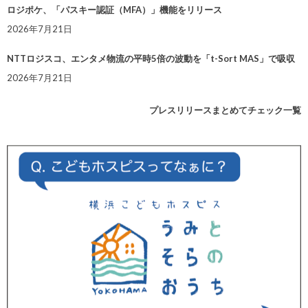
ロジポケ、「パスキー認証（MFA）」機能をリリース
2026年7月21日
NTTロジスコ、エンタメ物流の平時5倍の波動を「t-Sort MAS」で吸収
2026年7月21日
プレスリリースまとめてチェック一覧