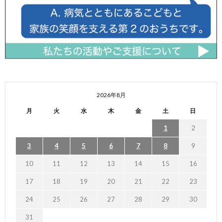
2026年8月
月
火
水
木
金
土
日
1
2
3
4
5
6
7
8
9
10
11
12
13
14
15
16
17
18
19
20
21
22
23
24
25
26
27
28
29
30
31