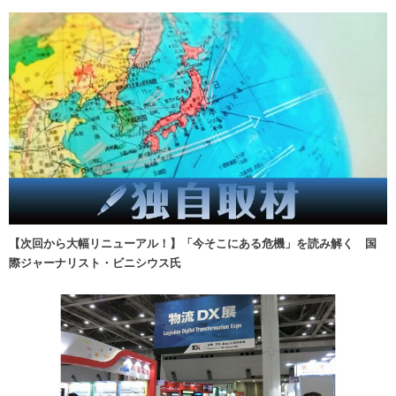
【次回から大幅リニューアル！】「今そこにある危機」を読み解く 国
際ジャーナリスト・ビニシウス氏