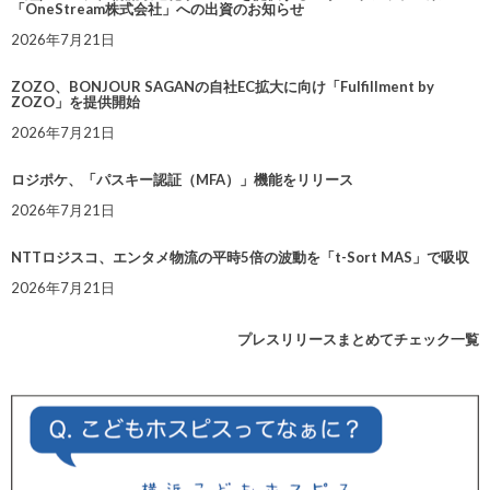
「OneStream株式会社」への出資のお知らせ
2026年7月21日
ZOZO、BONJOUR SAGANの自社EC拡大に向け「Fulfillment by
ZOZO」を提供開始
2026年7月21日
ロジポケ、「パスキー認証（MFA）」機能をリリース
2026年7月21日
NTTロジスコ、エンタメ物流の平時5倍の波動を「t-Sort MAS」で吸収
2026年7月21日
プレスリリースまとめてチェック一覧