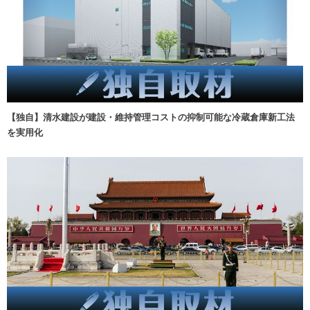
【独自】清水建設が建設・維持管理コストの抑制可能な冷蔵倉庫新工法
を実用化