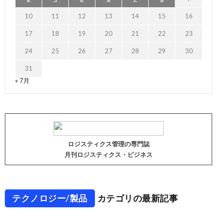
10
11
12
13
14
15
16
17
18
19
20
21
22
23
24
25
26
27
28
29
30
31
« 7月
ロジスティクス管理の専門誌
月刊ロジスティクス・ビジネス
テクノロジー/製品
カテゴリの最新記事