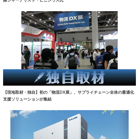
【現地取材・独自】初の「物流DX展」、サプライチェーン全体の最適化
支援ソリューションが集結