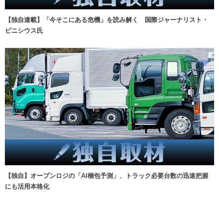
【独自連載】「今そこにある危機」を読み解く 国際ジャーナリスト・
ビニシウス氏
【独自】オープンロジの「AI梱包予測」、トラック必要台数の迅速把握
にも活用本格化