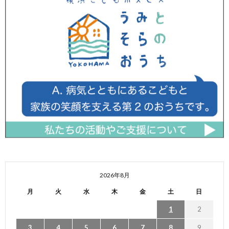
2026年8月
月
火
水
木
金
土
日
1
2
3
4
5
6
7
8
9