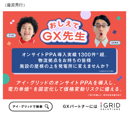
（藤原秀行）