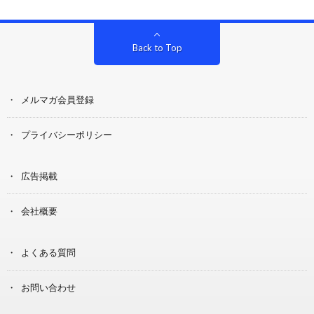
Back to Top
メルマガ会員登録
プライバシーポリシー
広告掲載
会社概要
よくある質問
お問い合わせ