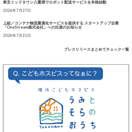
東京ミッドタウン八重洲でロボット配送サービスを本格始動
2026年7月27日
上組／コンテナ物流最適化サービスを提供する スタートアップ企業
「OneStream株式会社」への出資のお知らせ
2026年7月21日
プレスリリースまとめてチェック一覧