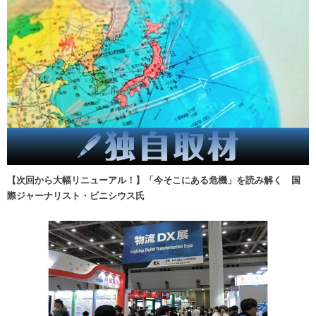
【次回から大幅リニューアル！】「今そこにある危機」を読み解く 国
際ジャーナリスト・ビニシウス氏