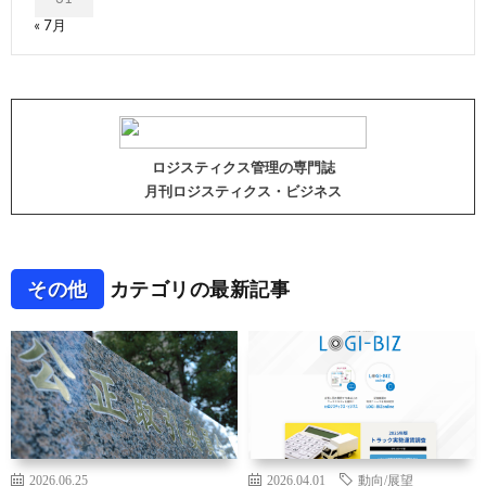
« 7月
ロジスティクス管理の専門誌
月刊ロジスティクス・ビジネス
その他
カテゴリの最新記事
2026.06.25
2026.04.01
動向/展望