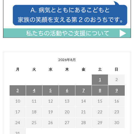
2026年8月
月
火
水
木
金
土
日
1
2
3
4
5
6
7
8
9
10
11
12
13
14
15
16
17
18
19
20
21
22
23
24
25
26
27
28
29
30
31