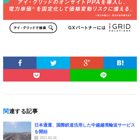
関連する記事
日本通運、国際鉄道活用した中越越境輸送サービス
を開始
2021.02.26