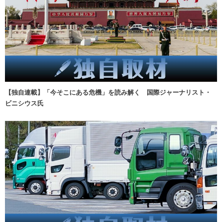
【独自連載】「今そこにある危機」を読み解く 国際ジャーナリスト・
ビニシウス氏