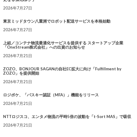
2026年7月27日
東京ミッドタウン八重洲でロボット配送サービスを本格始動
2026年7月27日
上組／コンテナ物流最適化サービスを提供する スタートアップ企業
「OneStream株式会社」への出資のお知らせ
2026年7月21日
ZOZO、BONJOUR SAGANの自社EC拡大に向け「Fulfillment by
ZOZO」を提供開始
2026年7月21日
ロジポケ、「パスキー認証（MFA）」機能をリリース
2026年7月21日
NTTロジスコ、エンタメ物流の平時5倍の波動を「t-Sort MAS」で吸収
2026年7月21日