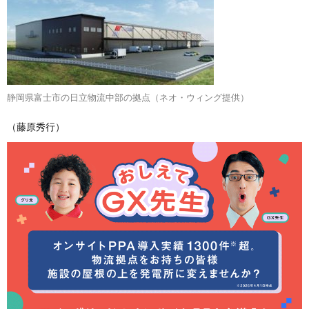
静岡県富士市の日立物流中部の拠点（ネオ・ウィング提供）
（藤原秀行）