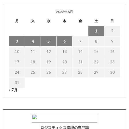
2026年8月
月
火
水
木
金
土
日
1
2
3
4
5
6
7
8
9
10
11
12
13
14
15
16
17
18
19
20
21
22
23
24
25
26
27
28
29
30
31
« 7月
ロジスティクス管理の専門誌