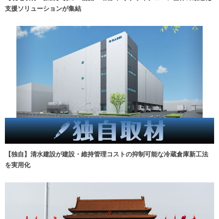
支援ソリューションが集結
【独自】清水建設が建設・維持管理コストの抑制可能な冷蔵倉庫新工法
を実用化