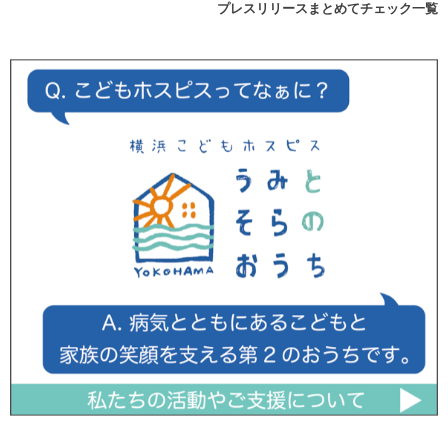
プレスリリースまとめてチェック一覧