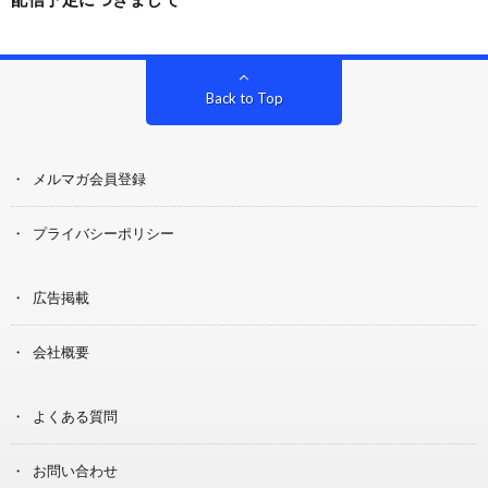
Back to Top
メルマガ会員登録
プライバシーポリシー
広告掲載
会社概要
よくある質問
お問い合わせ