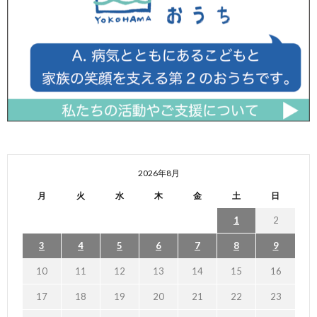
2026年8月
月
火
水
木
金
土
日
1
2
3
4
5
6
7
8
9
10
11
12
13
14
15
16
17
18
19
20
21
22
23