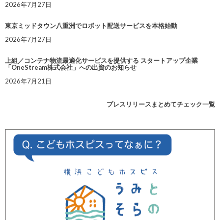
2026年7月27日
東京ミッドタウン八重洲でロボット配送サービスを本格始動
2026年7月27日
上組／コンテナ物流最適化サービスを提供する スタートアップ企業
「OneStream株式会社」への出資のお知らせ
2026年7月21日
プレスリリースまとめてチェック一覧