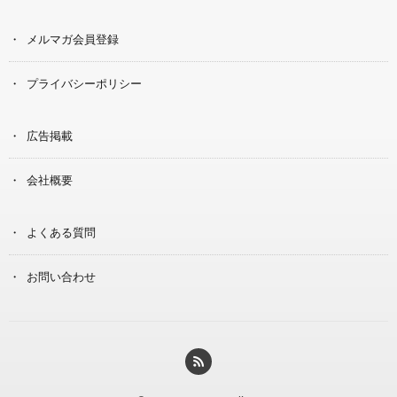
メルマガ会員登録
プライバシーポリシー
広告掲載
会社概要
よくある質問
お問い合わせ