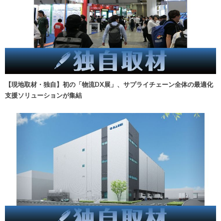
【現地取材・独自】初の「物流DX展」、サプライチェーン全体の最適化
支援ソリューションが集結