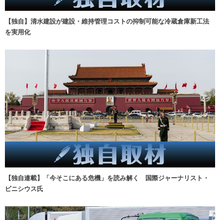
【独自】清水建設が建設・維持管理コストの抑制可能な冷蔵倉庫新工法
を実用化
【独自連載】「今そこにある危機」を読み解く 国際ジャーナリスト・
ビニシウス氏