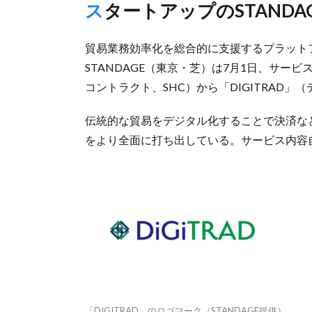
スタートアップのSTAND
貿易業務効率化を総合的に支援するプラット
STANDAGE（東京・芝）は7月1日、サービス名称
コントラクト、SHC）から「DIGITRAD
伝統的な貿易をデジタル化することで決済な
をより全面に打ち出している。サービス内容
「DIGITRAD」のロゴマーク（STANDAGE提供）