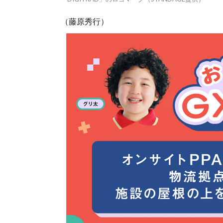
（藤原秀行）