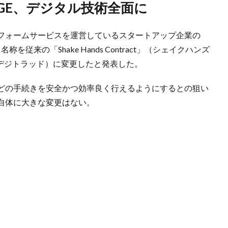
AGE、デジタル技術全面に
フォームサービスを運営しているスタートアップ企業の
を従来の「Shake Hands Contract」（シェイクハンズ
」（デジトラッド）に変更したと発表した。
どの手続きを安全かつ効率良く行えるようにするとの狙い
自体に大きな変更はない。