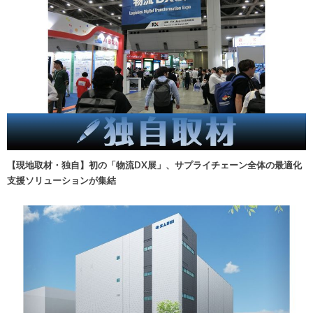
【現地取材・独自】初の「物流DX展」、サプライチェーン全体の最適化
支援ソリューションが集結