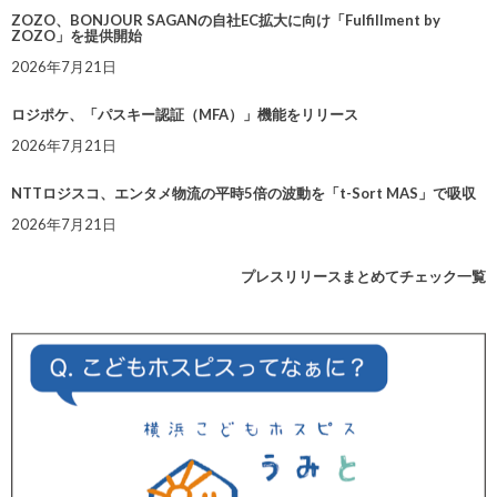
ZOZO、BONJOUR SAGANの自社EC拡大に向け「Fulfillment by
ZOZO」を提供開始
2026年7月21日
ロジポケ、「パスキー認証（MFA）」機能をリリース
2026年7月21日
NTTロジスコ、エンタメ物流の平時5倍の波動を「t-Sort MAS」で吸収
2026年7月21日
プレスリリースまとめてチェック一覧