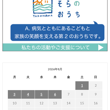
2026年8月
月
火
水
木
金
土
日
1
2
3
4
5
6
7
8
9
10
11
12
13
14
15
16