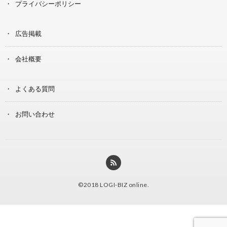
プライバシーポリシー
広告掲載
会社概要
よくある質問
お問い合わせ
©2018
LOGI-BIZ online
.