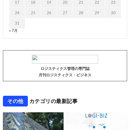
17
18
19
20
21
22
23
24
25
26
27
28
29
30
31
« 7月
ロジスティクス管理の専門誌
月刊ロジスティクス・ビジネス
その他
カテゴリの最新記事