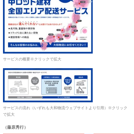
サービスの概要※クリックで拡大
サービスの流れ（いずれも大和物流ウェブサイトより引用）※クリック
で拡大
（藤原秀行）