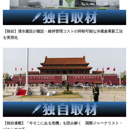
【独自】清水建設が建設・維持管理コストの抑制可能な冷蔵倉庫新工法
を実用化
【独自連載】「今そこにある危機」を読み解く 国際ジャーナリスト・