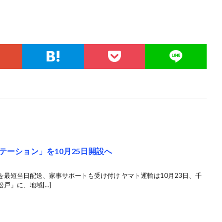
ーション」を10月25日開設へ
最短当日配送、家事サポートも受け付け ヤマト運輸は10月23日、千
戸」に、地域[…]