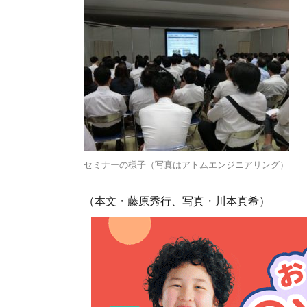
セミナーの様子（写真はアトムエンジニアリング）
（本文・藤原秀行、写真・川本真希）