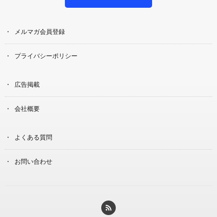
メルマガ会員登録
プライバシーポリシー
広告掲載
会社概要
よくある質問
お問い合わせ