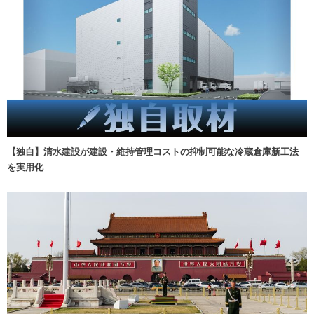
【独自】清水建設が建設・維持管理コストの抑制可能な冷蔵倉庫新工法
を実用化