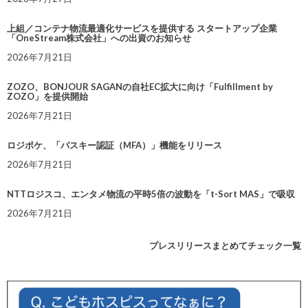
上組／コンテナ物流最適化サービスを提供する スタートアップ企業
「OneStream株式会社」への出資のお知らせ
2026年7月21日
ZOZO、BONJOUR SAGANの自社EC拡大に向け「Fulfillment by
ZOZO」を提供開始
2026年7月21日
ロジポケ、「パスキー認証（MFA）」機能をリリース
2026年7月21日
NTTロジスコ、エンタメ物流の平時5倍の波動を「t-Sort MAS」で吸収
2026年7月21日
プレスリリースまとめてチェック一覧