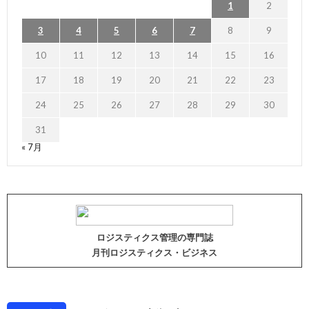
1
2
3
4
5
6
7
8
9
10
11
12
13
14
15
16
17
18
19
20
21
22
23
24
25
26
27
28
29
30
31
« 7月
ロジスティクス管理の専門誌
月刊ロジスティクス・ビジネス