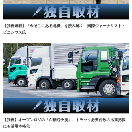
【独自連載】「今そこにある危機」を読み解く 国際ジャーナリスト・
ビニシウス氏
【独自】オープンロジの「AI梱包予測」、トラック必要台数の迅速把握
にも活用本格化