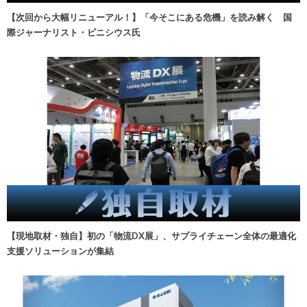
【次回から大幅リニューアル！】「今そこにある危機」を読み解く 国
際ジャーナリスト・ビニシウス氏
【現地取材・独自】初の「物流DX展」、サプライチェーン全体の最適化
支援ソリューションが集結