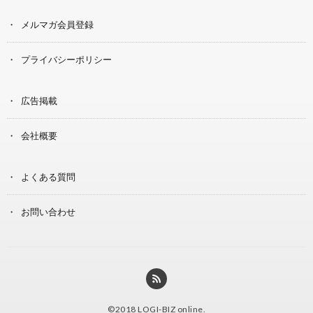
メルマガ会員登録
プライバシーポリシー
広告掲載
会社概要
よくある質問
お問い合わせ
©2018
LOGI-BIZ online
.