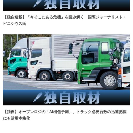
【独自連載】「今そこにある危機」を読み解く 国際ジャーナリスト・
ビニシウス氏
【独自】オープンロジの「AI梱包予測」、トラック必要台数の迅速把握
にも活用本格化