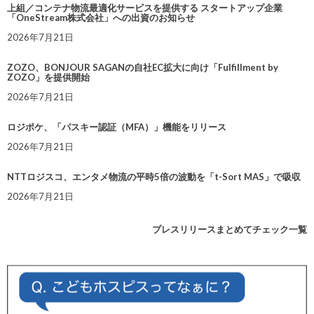
上組／コンテナ物流最適化サービスを提供する スタートアップ企業
「OneStream株式会社」への出資のお知らせ
2026年7月21日
ZOZO、BONJOUR SAGANの自社EC拡大に向け「Fulfillment by
ZOZO」を提供開始
2026年7月21日
ロジポケ、「パスキー認証（MFA）」機能をリリース
2026年7月21日
NTTロジスコ、エンタメ物流の平時5倍の波動を「t-Sort MAS」で吸収
2026年7月21日
プレスリリースまとめてチェック一覧