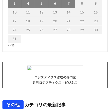
3
4
5
6
7
8
9
10
11
12
13
14
15
16
17
18
19
20
21
22
23
24
25
26
27
28
29
30
31
« 7月
ロジスティクス管理の専門誌
月刊ロジスティクス・ビジネス
その他
カテゴリの最新記事