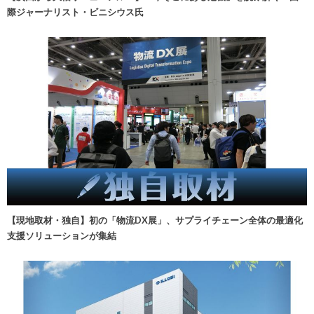
際ジャーナリスト・ビニシウス氏
【現地取材・独自】初の「物流DX展」、サプライチェーン全体の最適化
支援ソリューションが集結