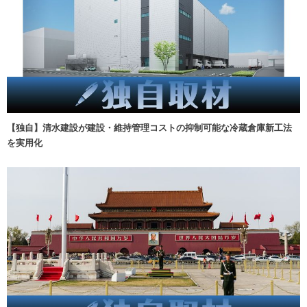
【独自】清水建設が建設・維持管理コストの抑制可能な冷蔵倉庫新工法
を実用化