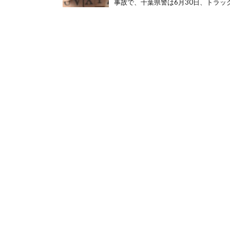
事故で、千葉県警は6月30日、トラック