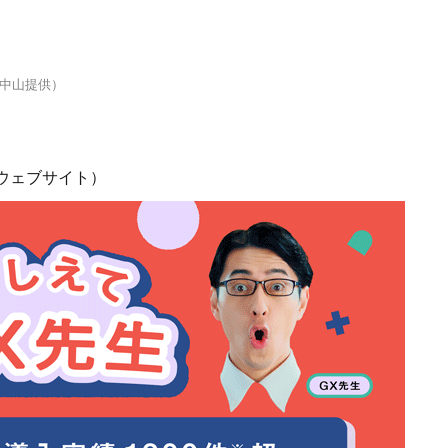
中山提供）
ウェブサイト）