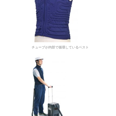
チューブが内部で循環しているベスト