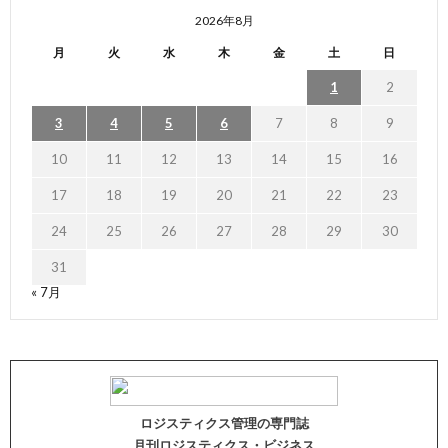
2026年8月
月
火
水
木
金
土
日
1
2
3
4
5
6
7
8
9
10
11
12
13
14
15
16
17
18
19
20
21
22
23
24
25
26
27
28
29
30
31
« 7月
ロジスティクス管理の専門誌
月刊ロジスティクス・ビジネス