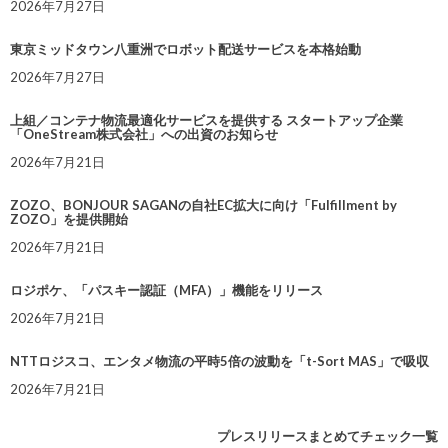
2026年7月27日
東京ミッドタウン八重洲でロボット配送サービスを本格始動
2026年7月27日
上組／コンテナ物流最適化サービスを提供する スタートアップ企業
「OneStream株式会社」への出資のお知らせ
2026年7月21日
ZOZO、BONJOUR SAGANの自社EC拡大に向け「Fulfillment by
ZOZO」を提供開始
2026年7月21日
ロジポケ、「パスキー認証（MFA）」機能をリリース
2026年7月21日
NTTロジスコ、エンタメ物流の平時5倍の波動を「t-Sort MAS」で吸収
2026年7月21日
プレスリリースまとめてチェック一覧