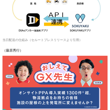
当日配送の仕組み（セルートプレスリリースより引用）
（藤原秀行）