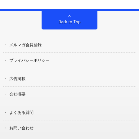
Back to Top
メルマガ会員登録
プライバシーポリシー
広告掲載
会社概要
よくある質問
お問い合わせ