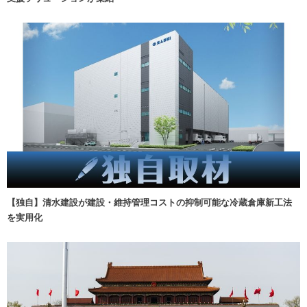
【独自】清水建設が建設・維持管理コストの抑制可能な冷蔵倉庫新工法
を実用化