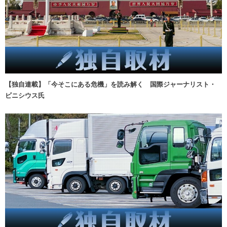
【独自連載】「今そこにある危機」を読み解く 国際ジャーナリスト・
ビニシウス氏