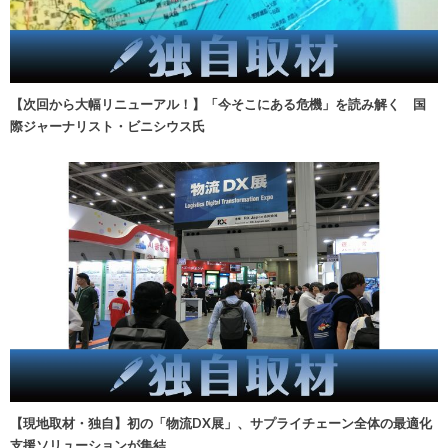
【次回から大幅リニューアル！】「今そこにある危機」を読み解く 国
際ジャーナリスト・ビニシウス氏
【現地取材・独自】初の「物流DX展」、サプライチェーン全体の最適化
支援ソリューションが集結