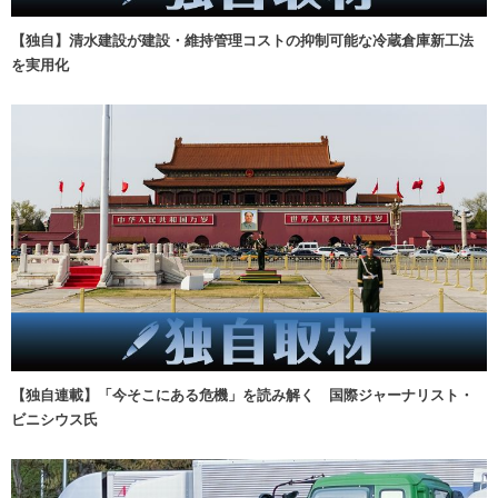
【独自】清水建設が建設・維持管理コストの抑制可能な冷蔵倉庫新工法
を実用化
【独自連載】「今そこにある危機」を読み解く 国際ジャーナリスト・
ビニシウス氏