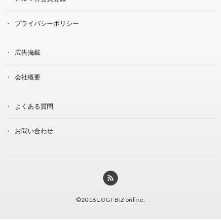
プライバシーポリシー
広告掲載
会社概要
よくある質問
お問い合わせ
©2018
LOGI-BIZ online
.