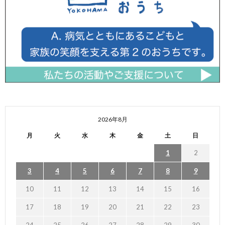
2026年8月
月
火
水
木
金
土
日
1
2
3
4
5
6
7
8
9
10
11
12
13
14
15
16
17
18
19
20
21
22
23