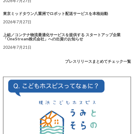
2026年7月27日
東京ミッドタウン八重洲でロボット配送サービスを本格始動
2026年7月27日
上組／コンテナ物流最適化サービスを提供する スタートアップ企業
「OneStream株式会社」への出資のお知らせ
2026年7月21日
プレスリリースまとめてチェック一覧