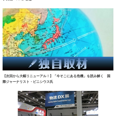
【次回から大幅リニューアル！】「今そこにある危機」を読み解く 国
際ジャーナリスト・ビニシウス氏