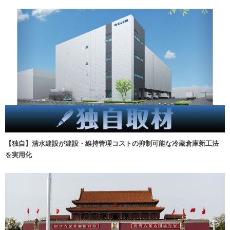
【独自】清水建設が建設・維持管理コストの抑制可能な冷蔵倉庫新工法
を実用化