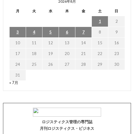
2026年8月
月
火
水
木
金
土
日
1
2
3
4
5
6
7
8
9
10
11
12
13
14
15
16
17
18
19
20
21
22
23
24
25
26
27
28
29
30
31
« 7月
ロジスティクス管理の専門誌
月刊ロジスティクス・ビジネス