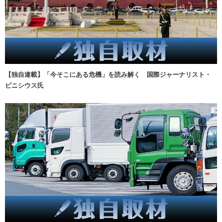
【独自連載】「今そこにある危機」を読み解く 国際ジャーナリスト・
ビニシウス氏