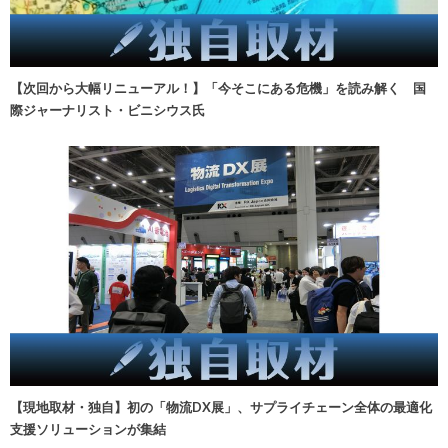
【次回から大幅リニューアル！】「今そこにある危機」を読み解く 国
際ジャーナリスト・ビニシウス氏
【現地取材・独自】初の「物流DX展」、サプライチェーン全体の最適化
支援ソリューションが集結