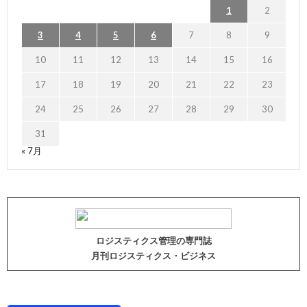
1
2
3
4
5
6
7
8
9
10
11
12
13
14
15
16
17
18
19
20
21
22
23
24
25
26
27
28
29
30
31
« 7月
ロジスティクス管理の専門誌
月刊ロジスティクス・ビジネス