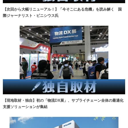
【次回から大幅リニューアル！】「今そこにある危機」を読み解く 国
際ジャーナリスト・ビニシウス氏
【現地取材・独自】初の「物流DX展」、サプライチェーン全体の最適化
支援ソリューションが集結