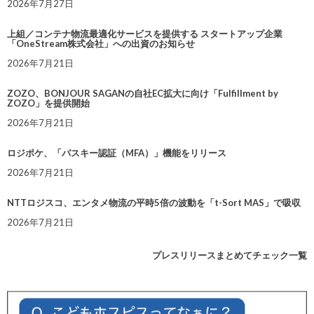
2026年7月27日
上組／コンテナ物流最適化サービスを提供する スタートアップ企業
「OneStream株式会社」への出資のお知らせ
2026年7月21日
ZOZO、BONJOUR SAGANの自社EC拡大に向け「Fulfillment by
ZOZO」を提供開始
2026年7月21日
ロジポケ、「パスキー認証（MFA）」機能をリリース
2026年7月21日
NTTロジスコ、エンタメ物流の平時5倍の波動を「t-Sort MAS」で吸収
2026年7月21日
プレスリリースまとめてチェック一覧