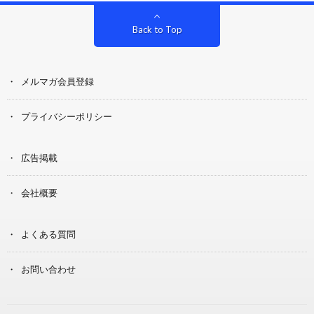
Back to Top
メルマガ会員登録
プライバシーポリシー
広告掲載
会社概要
よくある質問
お問い合わせ