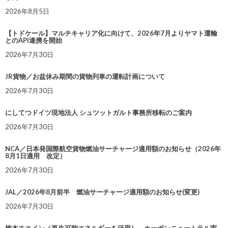
2026年8月5日
【トドケール】マルチキャリア化に向けて、2026年7月よりヤマト運輸
とのAPI連携を開始
2026年7月30日
JR貨物／お盆休み期間の貨物列車の運転計画について
2026年7月30日
にしてつドイツ現地法人 シュツットガルト事務所移転のご案内
2026年7月30日
NCA／日本発国際航空貨物燃油サーチャージ適用額のお知らせ（2026年
8月1日適用 改定）
2026年7月30日
JAL／2026年8月前半 燃油サーチャージ適用額のお知らせ(変更)
2026年7月30日