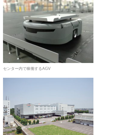
センター内で稼働するAGV