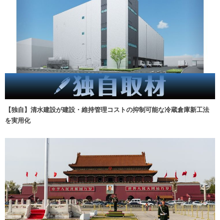
【独自】清水建設が建設・維持管理コストの抑制可能な冷蔵倉庫新工法
を実用化