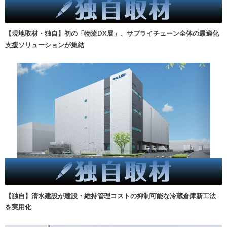
【現地取材・独自】初の「物流DX展」、サプライチェーン全体の最適化
支援ソリューションが集結
【独自】清水建設が建設・維持管理コストの抑制可能な冷蔵倉庫新工法
を実用化