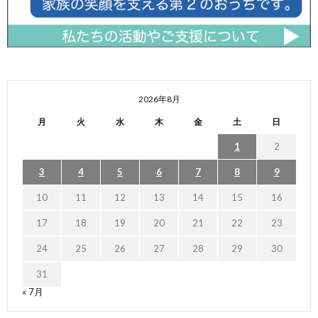
2026年8月
月
火
水
木
金
土
日
1
2
3
4
5
6
7
8
9
10
11
12
13
14
15
16
17
18
19
20
21
22
23
24
25
26
27
28
29
30
31
« 7月