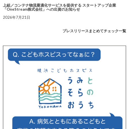
上組／コンテナ物流最適化サービスを提供する スタートアップ企業
「OneStream株式会社」への出資のお知らせ
2026年7月21日
プレスリリースまとめてチェック一覧