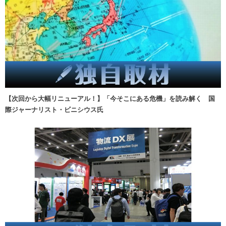
【次回から大幅リニューアル！】「今そこにある危機」を読み解く 国
際ジャーナリスト・ビニシウス氏