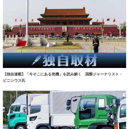
【独自連載】「今そこにある危機」を読み解く 国際ジャーナリスト・
ビニシウス氏