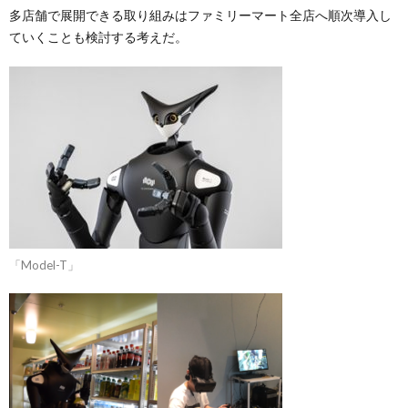
多店舗で展開できる取り組みはファミリーマート全店へ順次導入し
ていくことも検討する考えだ。
「Model-T」