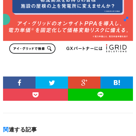
関連する記事