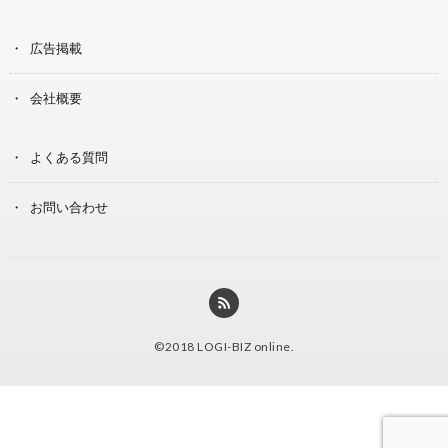
広告掲載
会社概要
よくある質問
お問い合わせ
©2018
LOGI-BIZ online
.