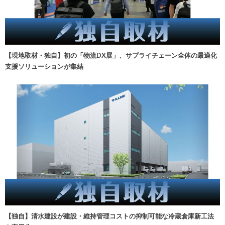
【現地取材・独自】初の「物流DX展」、サプライチェーン全体の最適化
支援ソリューションが集結
【独自】清水建設が建設・維持管理コストの抑制可能な冷蔵倉庫新工法