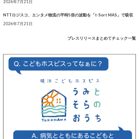
2026年7月21日
NTTロジスコ、エンタメ物流の平時5倍の波動を「t-Sort MAS」で吸収
2026年7月21日
プレスリリースまとめてチェック一覧