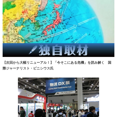
【次回から大幅リニューアル！】「今そこにある危機」を読み解く 国
際ジャーナリスト・ビニシウス氏