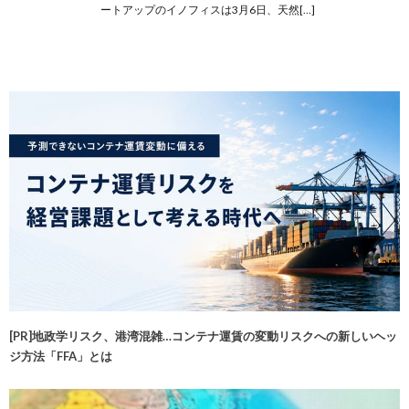
ートアップのイノフィスは3月6日、天然[…]
[PR]地政学リスク、港湾混雑…コンテナ運賃の変動リスクへの新しいヘッ
ジ方法「FFA」とは