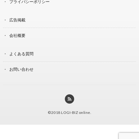
プライバシーポリシー
広告掲載
会社概要
よくある質問
お問い合わせ
©2018
LOGI-BIZ online
.