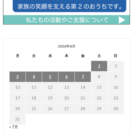
2026年8月
月
火
水
木
金
土
日
1
2
3
4
5
6
7
8
9
10
11
12
13
14
15
16
17
18
19
20
21
22
23
24
25
26
27
28
29
30
31
« 7月