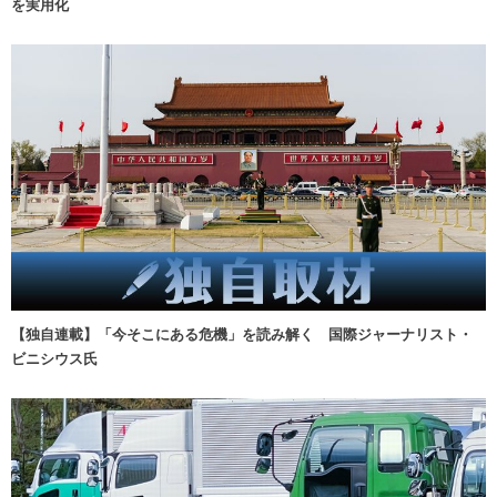
を実用化
【独自連載】「今そこにある危機」を読み解く 国際ジャーナリスト・
ビニシウス氏