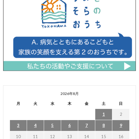
2026年8月
月
火
水
木
金
土
日
1
2
3
4
5
6
7
8
9
10
11
12
13
14
15
16