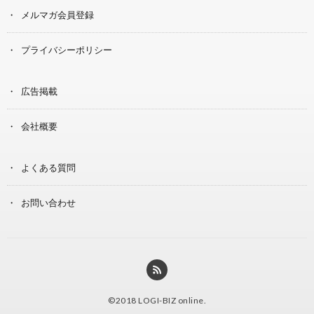
メルマガ会員登録
プライバシーポリシー
広告掲載
会社概要
よくある質問
お問い合わせ
©2018
LOGI-BIZ online
.