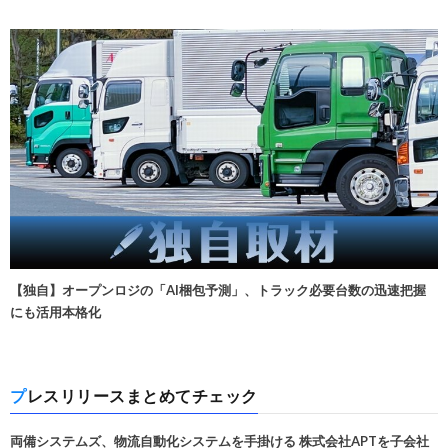
【独自】オープンロジの「AI梱包予測」、トラック必要台数の迅速把握
にも活用本格化
プレスリリースまとめてチェック
両備システムズ、物流自動化システムを手掛ける 株式会社APTを子会社