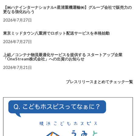
【㈱ハナインターナショナル×星清重機運輸㈱】グループ会社で販売力の
更なる強化ねらう
2026年7月27日
東京ミッドタウン八重洲でロボット配送サービスを本格始動
2026年7月27日
上組／コンテナ物流最適化サービスを提供する スタートアップ企業
「OneStream株式会社」への出資のお知らせ
2026年7月21日
プレスリリースまとめてチェック一覧