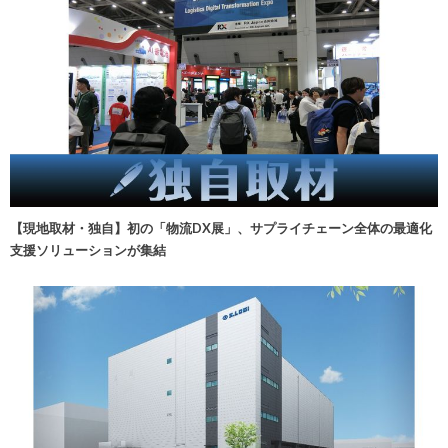
【現地取材・独自】初の「物流DX展」、サプライチェーン全体の最適化
支援ソリューションが集結