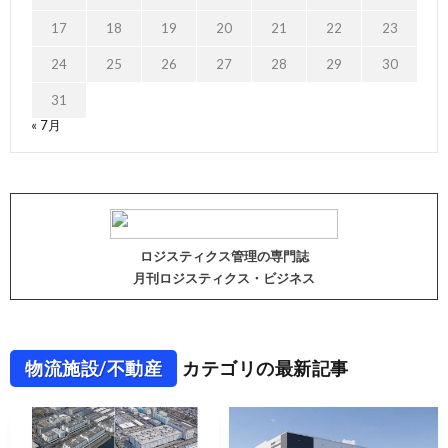
17
18
19
20
21
22
23
24
25
26
27
28
29
30
31
« 7月
ロジスティクス管理の専門誌
月刊ロジスティクス・ビジネス
物流施設/不動産
カテゴリの最新記事