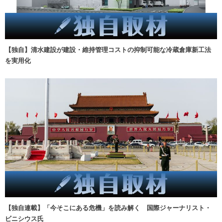
【独自】清水建設が建設・維持管理コストの抑制可能な冷蔵倉庫新工法
を実用化
【独自連載】「今そこにある危機」を読み解く 国際ジャーナリスト・
ビニシウス氏