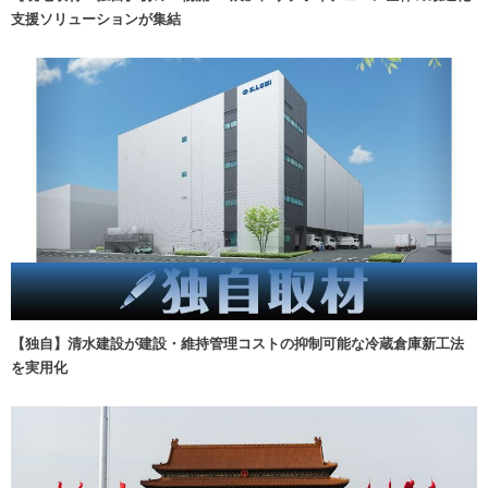
支援ソリューションが集結
【独自】清水建設が建設・維持管理コストの抑制可能な冷蔵倉庫新工法
を実用化