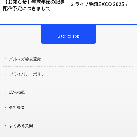
【お知らせ】年末年始の記事
ミライノ物流EXCO 2025」
配信予定につきまして
Back to Top
メルマガ会員登録
プライバシーポリシー
広告掲載
会社概要
よくある質問