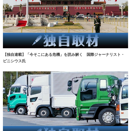
【独自連載】「今そこにある危機」を読み解く 国際ジャーナリスト・
ビニシウス氏