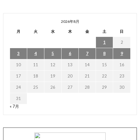
2026年8月
月
火
水
木
金
土
日
1
2
3
4
5
6
7
8
9
10
11
12
13
14
15
16
17
18
19
20
21
22
23
24
25
26
27
28
29
30
31
« 7月