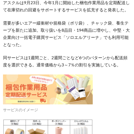
アスクルは9月23日、今年1月に開始した梱包作業用品を定期配送し
て在庫切れの回避をサポートするサービスを拡充すると発表した。
需要が多いエアー緩衝材や規格袋（ポリ袋）、チャック袋、養生テ
ープを新たに追加。取り扱いを8品目・194商品に増やし、中堅・大
企業向け一括電子購買サービス「ソロエルアリーナ」でも利用可能
となった。
同サービスは1週間ごと、2週間ごとなど6つのパターンから配送頻
度を選択できる。通常価格から3～7％の割引を実施している。
サービスのイメージ