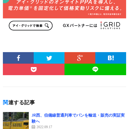
関連する記事
JR西、伯備線普通列車でパンを輸送・販売の実証実
験へ
2022.09.17