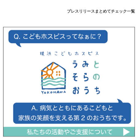
プレスリリースまとめてチェック一覧