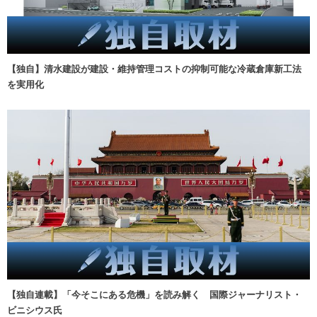
【独自】清水建設が建設・維持管理コストの抑制可能な冷蔵倉庫新工法
を実用化
【独自連載】「今そこにある危機」を読み解く 国際ジャーナリスト・
ビニシウス氏