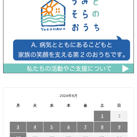
2026年8月
月
火
水
木
金
土
日
1
2
3
4
5
6
7
8
9