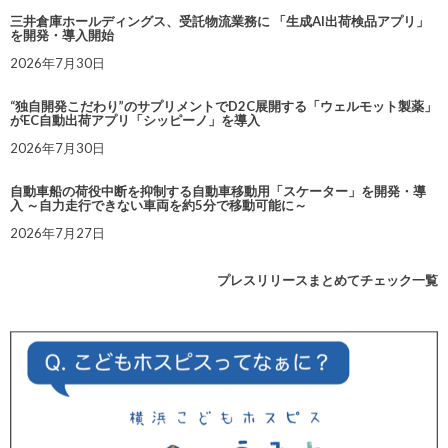
三井倉庫ホールディングス、受託物流業務に 「生成AI出荷検品アプリ」
を開発・導入開始
2026年7月30日
“独自開発こだわり”のサプリメントでD2C展開する「ウェルモット製薬」
がEC自動出荷アプリ「シッピーノ」を導入
2026年7月30日
自動車船の荷役中断を抑制する自動車移動用「スケーター」を開発・導
入 ～自力走行できない車両を約5分で移動可能に～
2026年7月27日
プレスリリースまとめてチェック一覧