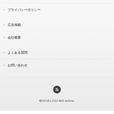
プライバシーポリシー
広告掲載
会社概要
よくある質問
お問い合わせ
©2018
LOGI-BIZ online
.