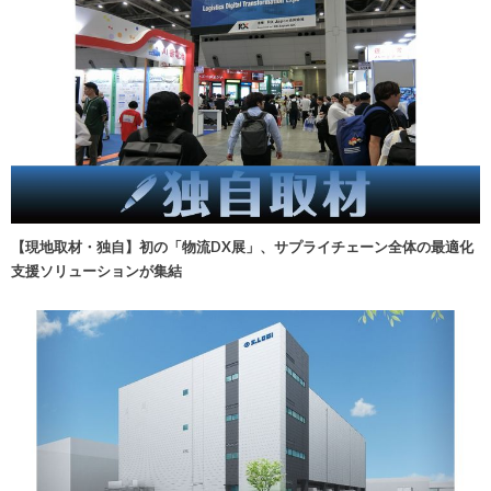
【現地取材・独自】初の「物流DX展」、サプライチェーン全体の最適化
支援ソリューションが集結