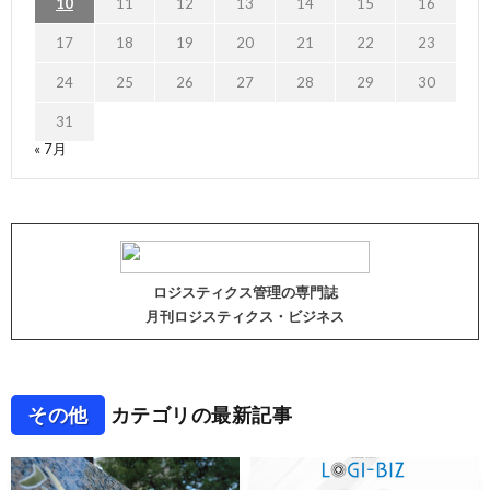
10
11
12
13
14
15
16
17
18
19
20
21
22
23
24
25
26
27
28
29
30
31
« 7月
ロジスティクス管理の専門誌
月刊ロジスティクス・ビジネス
その他
カテゴリの最新記事