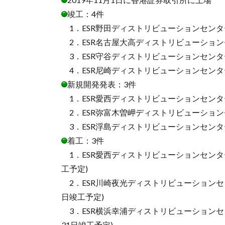
竣工：4件
1．ESR野田ディストリビューションセンター (
2．ESR名古屋大高ディストリビューションセ
3．ESR守谷ディストリビューションセンター
4．ESR尼崎ディストリビューションセンター
新規開発発表：3件
1．ESR愛西ディストリビューションセンター (
2．ESR弥富木曽岬ディストリビューションセ
3．ESR浮島ディストリビューションセンター
着工：3件
1．ESR愛西ディストリビューションセンター (
工予定)
2．ESR川崎夜光ディストリビューションセンタ
日竣工予定)
3．ESR横浜幸浦ディストリビューションセン
31日竣工予定)