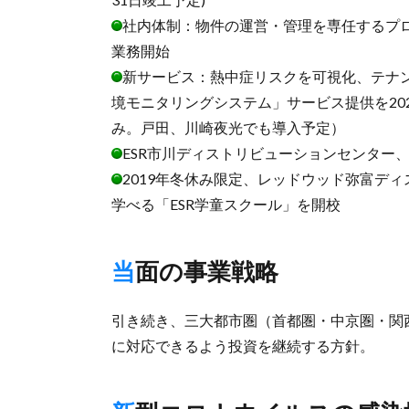
社内体制：物件の運営・管理を専任するプロ
業務開始
新サービス：熱中症リスクを可視化、テナン
境モニタリングシステム」サービス提供を20
み。戸田、川崎夜光でも導入予定）
ESR市川ディストリビューションセンター、
2019年冬休み限定、レッドウッド弥富デ
学べる「ESR学童スクール」を開校
当面の事業戦略
引き続き、三大都市圏（首都圏・中京圏・関
に対応できるよう投資を継続する方針。