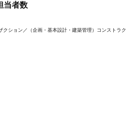
担当者数
ザクション／（企画・基本設計・建築管理）コンストラク