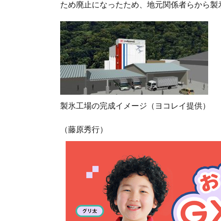
ため廃止になったため、地元関係者らから製
製氷工場の完成イメージ（ヨコレイ提供）
（藤原秀行）