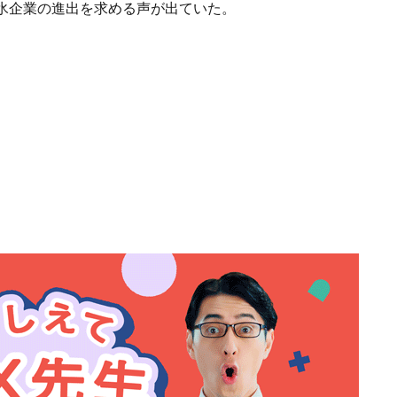
氷企業の進出を求める声が出ていた。