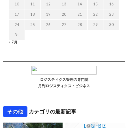
10
11
12
13
14
15
16
17
18
19
20
21
22
23
24
25
26
27
28
29
30
31
« 7月
ロジスティクス管理の専門誌
月刊ロジスティクス・ビジネス
その他
カテゴリの最新記事