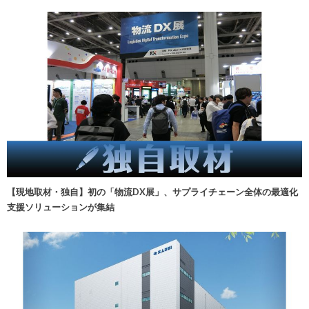
【現地取材・独自】初の「物流DX展」、サプライチェーン全体の最適化
支援ソリューションが集結