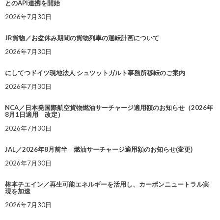
とのAPI連携を開始
2026年7月30日
JR貨物／お盆休み期間の貨物列車の運転計画について
2026年7月30日
にしてつドイツ現地法人 シュツットガルト事務所移転のご案内
2026年7月30日
NCA／日本発国際航空貨物燃油サーチャージ適用額のお知らせ（2026年
8月1日適用 改定）
2026年7月30日
JAL／2026年8月前半 燃油サーチャージ適用額のお知らせ(変更)
2026年7月30日
椿本チエイン／再生可能エネルギーを活用し、カーボンニュートラル実
現を加速
2026年7月30日