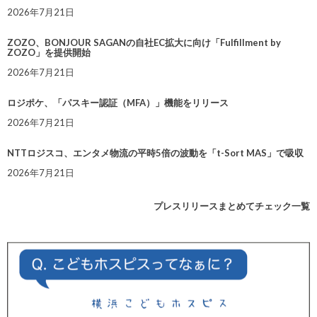
2026年7月21日
ZOZO、BONJOUR SAGANの自社EC拡大に向け「Fulfillment by
ZOZO」を提供開始
2026年7月21日
ロジポケ、「パスキー認証（MFA）」機能をリリース
2026年7月21日
NTTロジスコ、エンタメ物流の平時5倍の波動を「t-Sort MAS」で吸収
2026年7月21日
プレスリリースまとめてチェック一覧