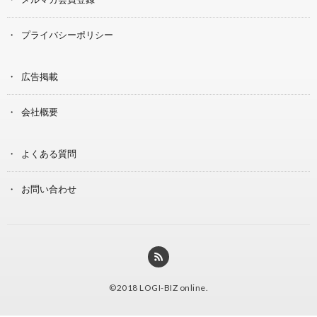
プライバシーポリシー
広告掲載
会社概要
よくある質問
お問い合わせ
©2018
LOGI-BIZ online
.