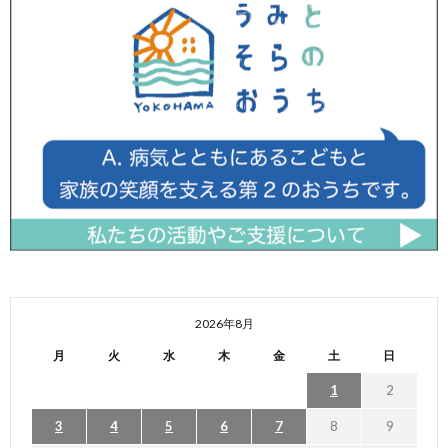
2026年8月
月
火
水
木
金
土
日
1
2
3
4
5
6
7
8
9