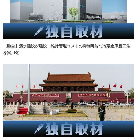
【独自】清水建設が建設・維持管理コストの抑制可能な冷蔵倉庫新工法
を実用化