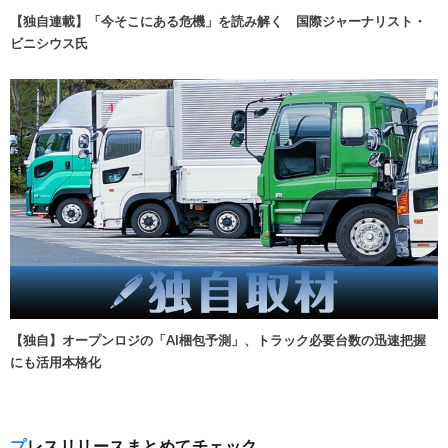
【独自連載】「今そこにある危機」を読み解く 国際ジャーナリスト・
ビニシウス氏
【独自】オープンロジの「AI梱包予測」、トラック必要台数の迅速把握
にも活用本格化
プレスリリースまとめてチェック