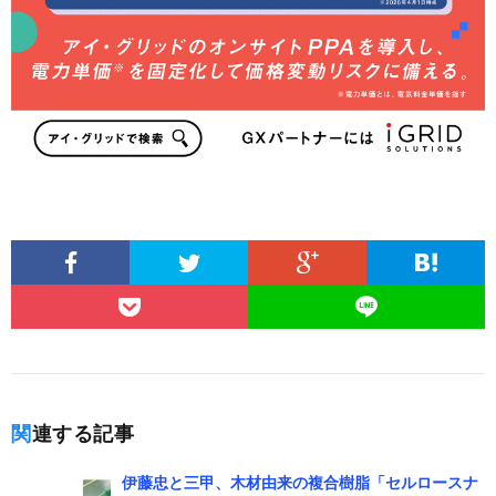
関連する記事
伊藤忠と三甲、木材由来の複合樹脂「セルロースナ