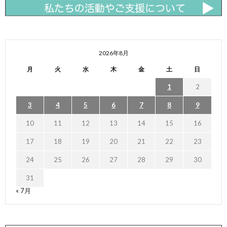
2026年8月
月
火
水
木
金
土
日
1
2
3
4
5
6
7
8
9
10
11
12
13
14
15
16
17
18
19
20
21
22
23
24
25
26
27
28
29
30
31
« 7月