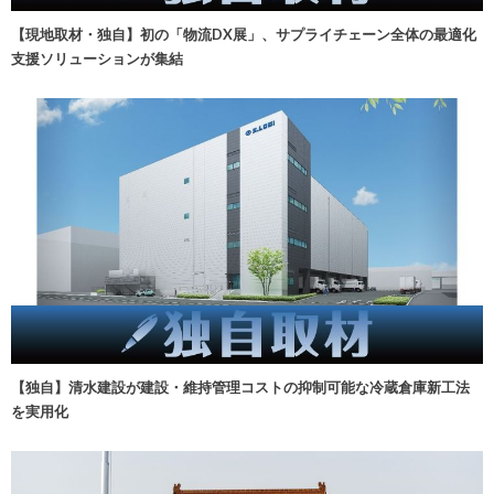
【現地取材・独自】初の「物流DX展」、サプライチェーン全体の最適化
支援ソリューションが集結
【独自】清水建設が建設・維持管理コストの抑制可能な冷蔵倉庫新工法
を実用化