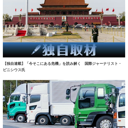
【独自連載】「今そこにある危機」を読み解く 国際ジャーナリスト・
ビニシウス氏