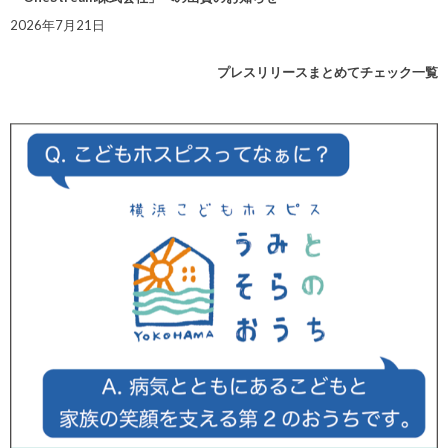
2026年7月21日
プレスリリースまとめてチェック一覧