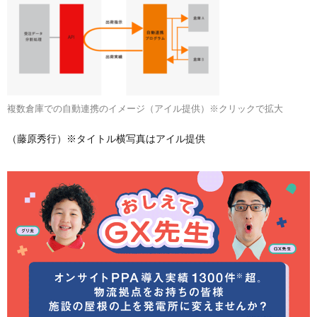
複数倉庫での自動連携のイメージ（アイル提供）※クリックで拡大
（藤原秀行）※タイトル横写真はアイル提供