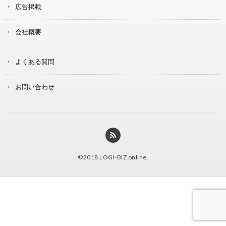
広告掲載
会社概要
よくある質問
お問い合わせ
©2018
LOGI-BIZ online
.